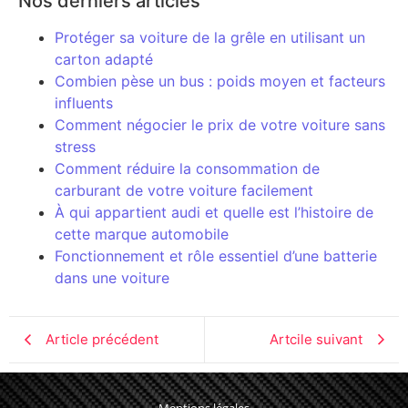
Nos derniers articles
Protéger sa voiture de la grêle en utilisant un
carton adapté
Combien pèse un bus : poids moyen et facteurs
influents
Comment négocier le prix de votre voiture sans
stress
Comment réduire la consommation de
carburant de votre voiture facilement
À qui appartient audi et quelle est l’histoire de
cette marque automobile
Fonctionnement et rôle essentiel d’une batterie
dans une voiture
Article précédent
Artcile suivant