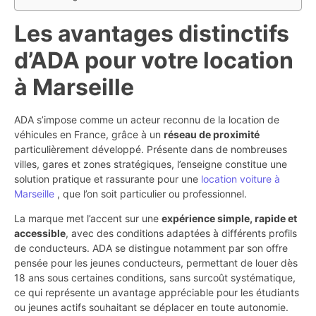
Les avantages distinctifs
d’ADA pour votre location
à Marseille
ADA s’impose comme un acteur reconnu de la location de
véhicules en France, grâce à un
réseau de proximité
particulièrement développé. Présente dans de nombreuses
villes, gares et zones stratégiques, l’enseigne constitue une
solution pratique et rassurante pour une
location voiture à
Marseille
, que l’on soit particulier ou professionnel.
La marque met l’accent sur une
expérience simple, rapide et
accessible
, avec des conditions adaptées à différents profils
de conducteurs. ADA se distingue notamment par son offre
pensée pour les jeunes conducteurs, permettant de louer dès
18 ans sous certaines conditions, sans surcoût systématique,
ce qui représente un avantage appréciable pour les étudiants
ou jeunes actifs souhaitant se déplacer en toute autonomie.