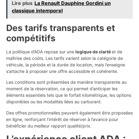
Lire plus
La Renault Dauphine Gordini un
classique intemporel
Des tarifs transparents et
compétitifs
La politique d’ADA repose sur une
logique de clarté
et de
maîtrise des coûts. Les tarifs varient selon la catégorie de
véhicule, la période et la durée de location, mais l’enseigne
s’attache à proposer une offre accessible et cohérente.
Les conditions sont présentées de manière transparente au
moment de la réservation, ce qui permet d’anticiper les
éléments essentiels tels que le forfait kilométrique, les options
disponibles ou les modalités liées au carburant.
Des offres promotionnelles peuvent également être proposées
en ligne, renforçant l’intérêt de réserver à l’avance pour
bénéficier du meilleur rapport qualité/prix.