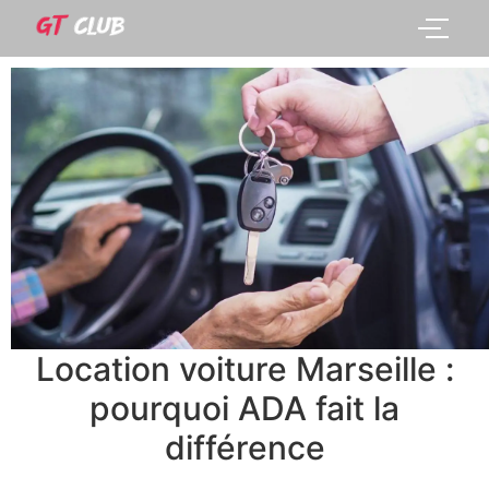
Location voiture Marseille :
pourquoi ADA fait la
différence