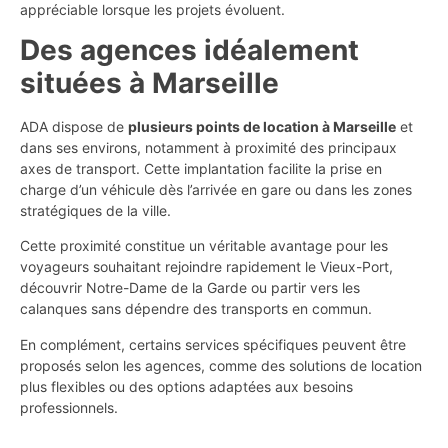
appréciable lorsque les projets évoluent.
Des agences idéalement
situées à Marseille
ADA dispose de
plusieurs points de location à Marseille
et
dans ses environs, notamment à proximité des principaux
axes de transport. Cette implantation facilite la prise en
charge d’un véhicule dès l’arrivée en gare ou dans les zones
stratégiques de la ville.
Cette proximité constitue un véritable avantage pour les
voyageurs souhaitant rejoindre rapidement le Vieux-Port,
découvrir Notre-Dame de la Garde ou partir vers les
calanques sans dépendre des transports en commun.
En complément, certains services spécifiques peuvent être
proposés selon les agences, comme des solutions de location
plus flexibles ou des options adaptées aux besoins
professionnels.