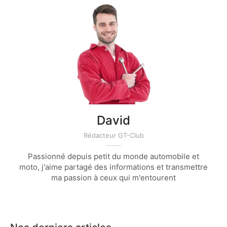
David
Rédacteur GT-Club
Passionné depuis petit du monde automobile et
moto, j'aime partagé des informations et transmettre
ma passion à ceux qui m'entourent