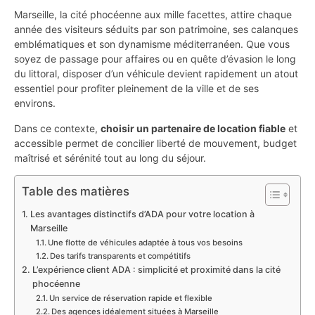
Marseille, la cité phocéenne aux mille facettes, attire chaque
année des visiteurs séduits par son patrimoine, ses calanques
emblématiques et son dynamisme méditerranéen. Que vous
soyez de passage pour affaires ou en quête d’évasion le long
du littoral, disposer d’un véhicule devient rapidement un atout
essentiel pour profiter pleinement de la ville et de ses
environs.
Dans ce contexte,
choisir un partenaire de location fiable
et
accessible permet de concilier liberté de mouvement, budget
maîtrisé et sérénité tout au long du séjour.
Table des matières
Les avantages distinctifs d’ADA pour votre location à
Marseille
Une flotte de véhicules adaptée à tous vos besoins
Des tarifs transparents et compétitifs
L’expérience client ADA : simplicité et proximité dans la cité
phocéenne
Un service de réservation rapide et flexible
Des agences idéalement situées à Marseille