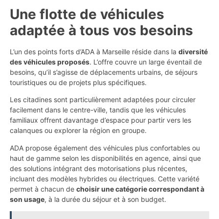
Une flotte de véhicules
adaptée à tous vos besoins
L’un des points forts d’ADA à Marseille réside dans la
diversité
des véhicules proposés
. L’offre couvre un large éventail de
besoins, qu’il s’agisse de déplacements urbains, de séjours
touristiques ou de projets plus spécifiques.
Les citadines sont particulièrement adaptées pour circuler
facilement dans le centre-ville, tandis que les véhicules
familiaux offrent davantage d’espace pour partir vers les
calanques ou explorer la région en groupe.
ADA propose également des véhicules plus confortables ou
haut de gamme selon les disponibilités en agence, ainsi que
des solutions intégrant des motorisations plus récentes,
incluant des modèles hybrides ou électriques. Cette variété
permet à chacun de
choisir une catégorie correspondant à
son usage
, à la durée du séjour et à son budget.