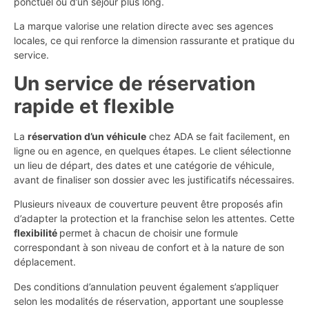
ponctuel ou d’un séjour plus long.
La marque valorise une relation directe avec ses agences
locales, ce qui renforce la dimension rassurante et pratique du
service.
Un service de réservation
rapide et flexible
La
réservation d’un véhicule
chez ADA se fait facilement, en
ligne ou en agence, en quelques étapes. Le client sélectionne
un lieu de départ, des dates et une catégorie de véhicule,
avant de finaliser son dossier avec les justificatifs nécessaires.
Plusieurs niveaux de couverture peuvent être proposés afin
d’adapter la protection et la franchise selon les attentes. Cette
flexibilité
permet à chacun de choisir une formule
correspondant à son niveau de confort et à la nature de son
déplacement.
Des conditions d’annulation peuvent également s’appliquer
selon les modalités de réservation, apportant une souplesse