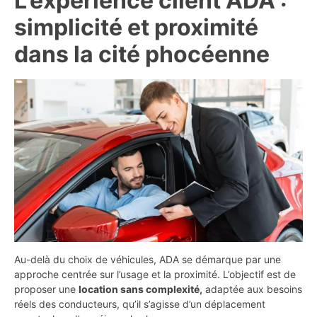
L’expérience client ADA :
simplicité et proximité
dans la cité phocéenne
Au-delà du choix de véhicules, ADA se démarque par une
approche centrée sur l’usage et la proximité. L’objectif est de
proposer une
location sans complexité,
adaptée aux besoins
réels des conducteurs, qu’il s’agisse d’un déplacement