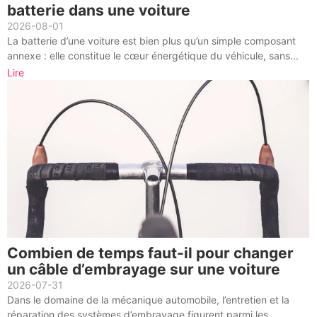
batterie dans une voiture
2026-08-01
La batterie d’une voiture est bien plus qu’un simple composant
annexe : elle constitue le cœur énergétique du véhicule, sans...
Lire
Combien de temps faut-il pour changer
un câble d’embrayage sur une voiture
2026-07-31
Dans le domaine de la mécanique automobile, l’entretien et la
réparation des systèmes d’embrayage figurent parmi les