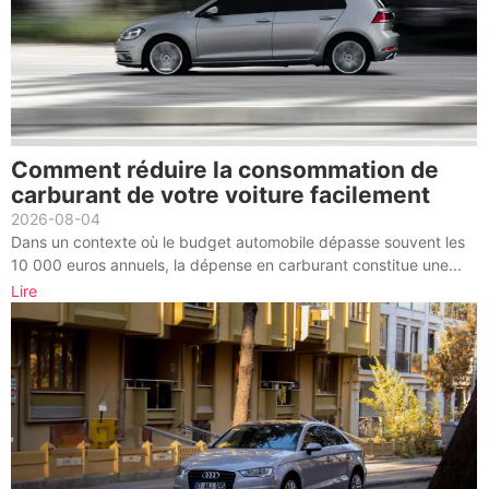
Comment réduire la consommation de
carburant de votre voiture facilement
2026-08-04
Dans un contexte où le budget automobile dépasse souvent les
10 000 euros annuels, la dépense en carburant constitue une...
Lire