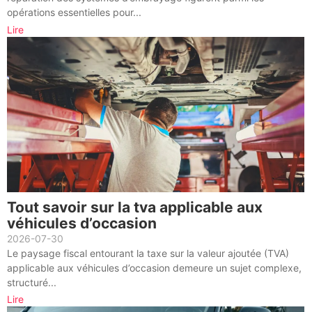
opérations essentielles pour...
Lire
Tout savoir sur la tva applicable aux
véhicules d’occasion
2026-07-30
Le paysage fiscal entourant la taxe sur la valeur ajoutée (TVA)
applicable aux véhicules d’occasion demeure un sujet complexe,
structuré...
Lire