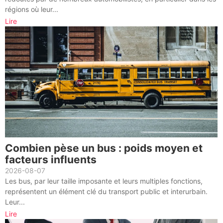
régions où leur...
Lire
Combien pèse un bus : poids moyen et
facteurs influents
2026-08-07
Les bus, par leur taille imposante et leurs multiples fonctions,
représentent un élément clé du transport public et interurbain.
Leur...
Lire