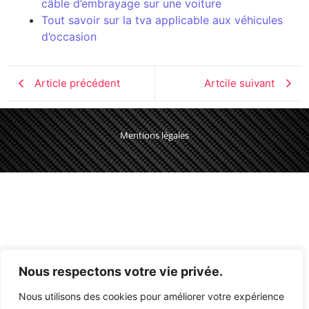
câble d’embrayage sur une voiture
Tout savoir sur la tva applicable aux véhicules
d’occasion
Article précédent
Artcile suivant
Mentions légales
Nous respectons votre vie privée.
Nous utilisons des cookies pour améliorer votre expérience