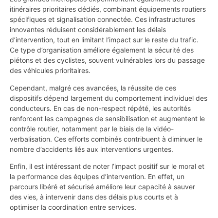
itinéraires prioritaires dédiés, combinant équipements routiers
spécifiques et signalisation connectée. Ces infrastructures
innovantes réduisent considérablement les délais
d’intervention, tout en limitant l’impact sur le reste du trafic.
Ce type d’organisation améliore également la sécurité des
piétons et des cyclistes, souvent vulnérables lors du passage
des véhicules prioritaires.
Cependant, malgré ces avancées, la réussite de ces
dispositifs dépend largement du comportement individuel des
conducteurs. En cas de non-respect répété, les autorités
renforcent les campagnes de sensibilisation et augmentent le
contrôle routier, notamment par le biais de la vidéo-
verbalisation. Ces efforts combinés contribuent à diminuer le
nombre d’accidents liés aux interventions urgentes.
Enfin, il est intéressant de noter l’impact positif sur le moral et
la performance des équipes d’intervention. En effet, un
parcours libéré et sécurisé améliore leur capacité à sauver
des vies, à intervenir dans des délais plus courts et à
optimiser la coordination entre services.