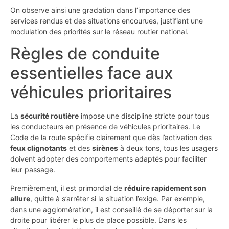
On observe ainsi une gradation dans l’importance des
services rendus et des situations encourues, justifiant une
modulation des priorités sur le réseau routier national.
Règles de conduite
essentielles face aux
véhicules prioritaires
La
sécurité routière
impose une discipline stricte pour tous
les conducteurs en présence de véhicules prioritaires. Le
Code de la route spécifie clairement que dès l’activation des
feux clignotants
et des
sirènes
à deux tons, tous les usagers
doivent adopter des comportements adaptés pour faciliter
leur passage.
Premièrement, il est primordial de
réduire rapidement son
allure
, quitte à s’arrêter si la situation l’exige. Par exemple,
dans une agglomération, il est conseillé de se déporter sur la
droite pour libérer le plus de place possible. Dans les