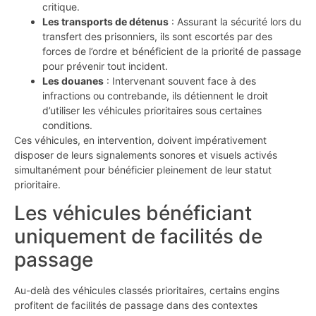
critique.
Les transports de détenus
: Assurant la sécurité lors du
transfert des prisonniers, ils sont escortés par des
forces de l’ordre et bénéficient de la priorité de passage
pour prévenir tout incident.
Les douanes
: Intervenant souvent face à des
infractions ou contrebande, ils détiennent le droit
d’utiliser les véhicules prioritaires sous certaines
conditions.
Ces véhicules, en intervention, doivent impérativement
disposer de leurs signalements sonores et visuels activés
simultanément pour bénéficier pleinement de leur statut
prioritaire.
Les véhicules bénéficiant
uniquement de facilités de
passage
Au-delà des véhicules classés prioritaires, certains engins
profitent de facilités de passage dans des contextes