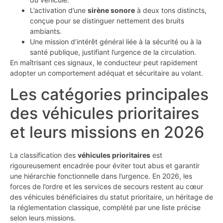
L’activation d’une
sirène sonore
à deux tons distincts,
conçue pour se distinguer nettement des bruits
ambiants.
Une mission d’intérêt général liée à la sécurité ou à la
santé publique, justifiant l’urgence de la circulation.
En maîtrisant ces signaux, le conducteur peut rapidement
adopter un comportement adéquat et sécuritaire au volant.
Les catégories principales
des véhicules prioritaires
et leurs missions en 2026
La classification des
véhicules prioritaires
est
rigoureusement encadrée pour éviter tout abus et garantir
une hiérarchie fonctionnelle dans l’urgence. En 2026, les
forces de l’ordre et les services de secours restent au cœur
des véhicules bénéficiaires du statut prioritaire, un héritage de
la réglementation classique, complété par une liste précise
selon leurs missions.