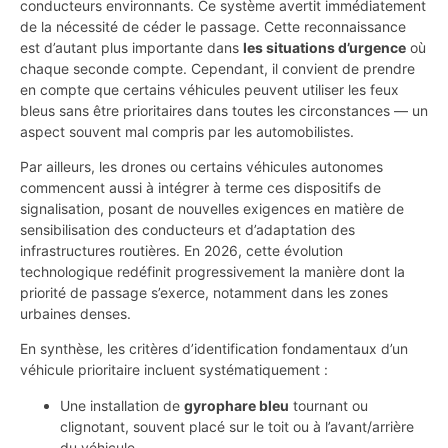
conducteurs environnants. Ce système avertit immédiatement
de la nécessité de céder le passage. Cette reconnaissance
est d’autant plus importante dans
les situations d’urgence
où
chaque seconde compte. Cependant, il convient de prendre
en compte que certains véhicules peuvent utiliser les feux
bleus sans être prioritaires dans toutes les circonstances — un
aspect souvent mal compris par les automobilistes.
Par ailleurs, les drones ou certains véhicules autonomes
commencent aussi à intégrer à terme ces dispositifs de
signalisation, posant de nouvelles exigences en matière de
sensibilisation des conducteurs et d’adaptation des
infrastructures routières. En 2026, cette évolution
technologique redéfinit progressivement la manière dont la
priorité de passage s’exerce, notamment dans les zones
urbaines denses.
En synthèse, les critères d’identification fondamentaux d’un
véhicule prioritaire incluent systématiquement :
Une installation de
gyrophare bleu
tournant ou
clignotant, souvent placé sur le toit ou à l’avant/arrière
du véhicule.