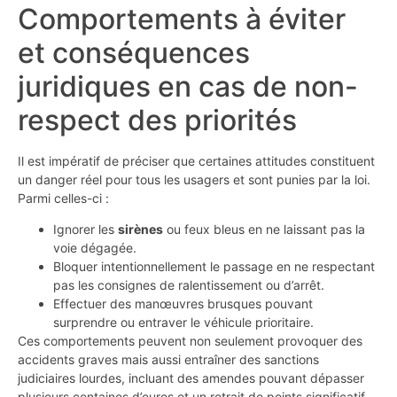
Comportements à éviter
et conséquences
juridiques en cas de non-
respect des priorités
Il est impératif de préciser que certaines attitudes constituent
un danger réel pour tous les usagers et sont punies par la loi.
Parmi celles-ci :
Ignorer les
sirènes
ou feux bleus en ne laissant pas la
voie dégagée.
Bloquer intentionnellement le passage en ne respectant
pas les consignes de ralentissement ou d’arrêt.
Effectuer des manœuvres brusques pouvant
surprendre ou entraver le véhicule prioritaire.
Ces comportements peuvent non seulement provoquer des
accidents graves mais aussi entraîner des sanctions
judiciaires lourdes, incluant des amendes pouvant dépasser
plusieurs centaines d’euros et un retrait de points significatif.