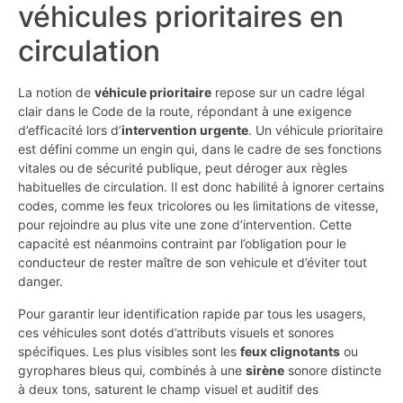
véhicules prioritaires en
circulation
La notion de
véhicule prioritaire
repose sur un cadre légal
clair dans le Code de la route, répondant à une exigence
d’efficacité lors d’
intervention urgente
. Un véhicule prioritaire
est défini comme un engin qui, dans le cadre de ses fonctions
vitales ou de sécurité publique, peut déroger aux règles
habituelles de circulation. Il est donc habilité à ignorer certains
codes, comme les feux tricolores ou les limitations de vitesse,
pour rejoindre au plus vite une zone d’intervention. Cette
capacité est néanmoins contraint par l’obligation pour le
conducteur de rester maître de son vehicule et d’éviter tout
danger.
Pour garantir leur identification rapide par tous les usagers,
ces véhicules sont dotés d’attributs visuels et sonores
spécifiques. Les plus visibles sont les
feux clignotants
ou
gyrophares bleus qui, combinés à une
sirène
sonore distincte
à deux tons, saturent le champ visuel et auditif des