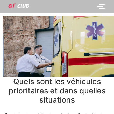
Quels sont les véhicules
prioritaires et dans quelles
situations