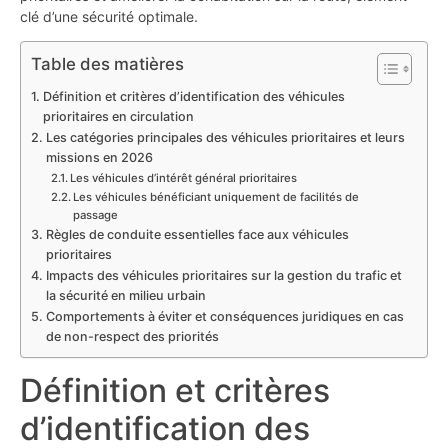
clé d’une sécurité optimale.
Table des matières
Définition et critères d’identification des véhicules
prioritaires en circulation
Les catégories principales des véhicules prioritaires et leurs
missions en 2026
Les véhicules d’intérêt général prioritaires
Les véhicules bénéficiant uniquement de facilités de
passage
Règles de conduite essentielles face aux véhicules
prioritaires
Impacts des véhicules prioritaires sur la gestion du trafic et
la sécurité en milieu urbain
Comportements à éviter et conséquences juridiques en cas
de non-respect des priorités
Définition et critères
d’identification des