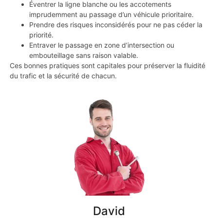
Éventrer la ligne blanche ou les accotements
imprudemment au passage d’un véhicule prioritaire.
Prendre des risques inconsidérés pour ne pas céder la
priorité.
Entraver le passage en zone d’intersection ou
embouteillage sans raison valable.
Ces bonnes pratiques sont capitales pour préserver la fluidité
du trafic et la sécurité de chacun.
David