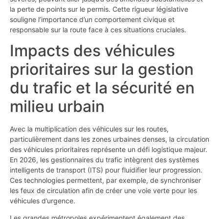
la perte de points sur le permis. Cette rigueur législative
souligne l’importance d’un comportement civique et
responsable sur la route face à ces situations cruciales.
Impacts des véhicules
prioritaires sur la gestion
du trafic et la sécurité en
milieu urbain
Avec la multiplication des véhicules sur les routes,
particulièrement dans les zones urbaines denses, la circulation
des véhicules prioritaires représente un défi logistique majeur.
En 2026, les gestionnaires du trafic intègrent des systèmes
intelligents de transport (ITS) pour fluidifier leur progression.
Ces technologies permettent, par exemple, de synchroniser
les feux de circulation afin de créer une voie verte pour les
véhicules d’urgence.
Les grandes métropoles expérimentent également des