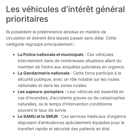
Les véhicules d’intérêt général
prioritaires
Ils possèdent la prééminence absolue en matière de
circulation et doivent être laissés passer sans délai. Cette
catégorie regroupe principalement :
La Police nationale et municipale
: Ces véhicules
interviennent dans de nombreuses situations allant du
maintien de l’ordre aux enquêtes judiciaires en urgence.
La Gendarmerie nationale
: Cette force participe à la
sécurité publique, avec un rôle notable sur les routes
nationales et dans les zones rurales.
Les sapeurs-pompiers
: Leur véhicule est essentiel en
cas d’incendies, d’accidents graves ou de catastrophes
naturelles, où le temps d’intervention conditionne
souvent le taux de survie.
Le SAMU et le SMUR
: Ces services médicaux d’urgence
disposent d’ambulances spécialement équipées pour le
transfert rapide et sécurisé des patients en état