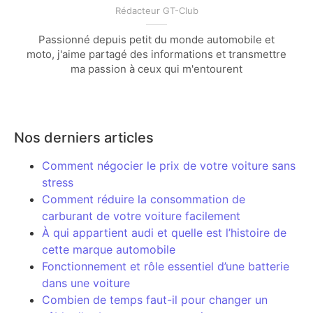
Rédacteur GT-Club
Passionné depuis petit du monde automobile et
moto, j'aime partagé des informations et transmettre
ma passion à ceux qui m'entourent
Nos derniers articles
Comment négocier le prix de votre voiture sans
stress
Comment réduire la consommation de
carburant de votre voiture facilement
À qui appartient audi et quelle est l’histoire de
cette marque automobile
Fonctionnement et rôle essentiel d’une batterie
dans une voiture
Combien de temps faut-il pour changer un