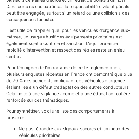
Dans certains cas extrêmes, la responsabilité civile et pénale
peut être engagée, surtout si un retard ou une collision a des
conséquences funestes.
Il est utile de rappeler que, pour les véhicules d’urgence eux-
mêmes, un usage abusif des équipements prioritaires est
également sujet à contrôle et sanction. L’équilibre entre
rapidité d’intervention et respect des règles reste un enjeu
central.
Pour témoigner de l’importance de cette réglementation,
plusieurs enquêtes récentes en France ont démontré que plus
de 70 % des accidents impliquant des véhicules d’urgence
étaient liés à un défaut d’adaptation des autres conducteurs.
Cela incite à une vigilance accrue et à une éducation routière
renforcée sur ces thématiques.
Pour synthétiser, voici une liste des comportements à
proscrire :
Ne pas répondre aux signaux sonores et lumineux des
véhicules prioritaires.