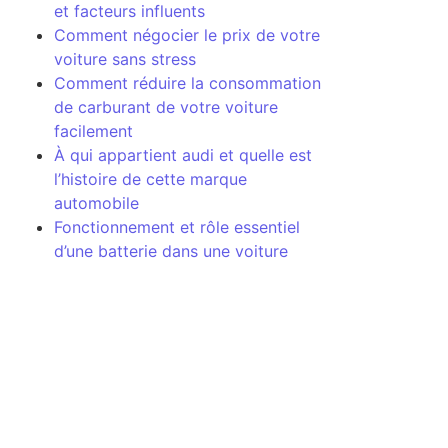
et facteurs influents
Comment négocier le prix de votre
voiture sans stress
Comment réduire la consommation
de carburant de votre voiture
facilement
À qui appartient audi et quelle est
l’histoire de cette marque
automobile
Fonctionnement et rôle essentiel
d’une batterie dans une voiture