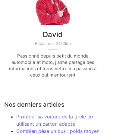
David
Rédacteur GT-Club
Passionné depuis petit du monde
automobile et moto, j'aime partagé des
informations et transmettre ma passion à
ceux qui m'entourent
Nos derniers articles
Protéger sa voiture de la grêle en
utilisant un carton adapté
Combien pèse un bus : poids moyen