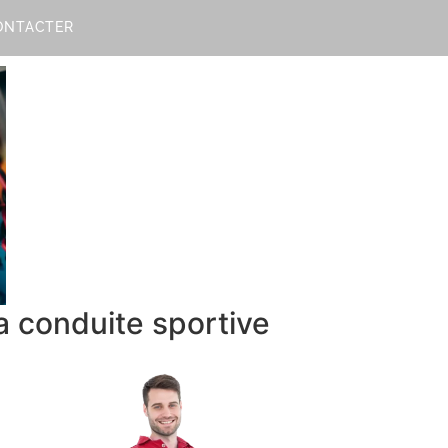
ONTACTER
a conduite sportive