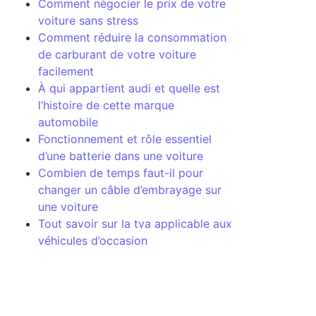
Comment négocier le prix de votre
voiture sans stress
Comment réduire la consommation
de carburant de votre voiture
facilement
À qui appartient audi et quelle est
l’histoire de cette marque
automobile
Fonctionnement et rôle essentiel
d’une batterie dans une voiture
Combien de temps faut-il pour
changer un câble d’embrayage sur
une voiture
Tout savoir sur la tva applicable aux
véhicules d’occasion