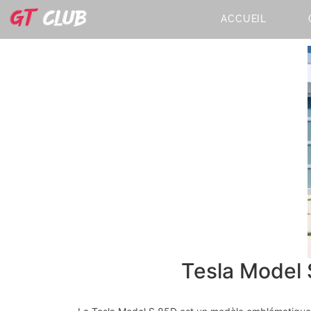
ACCUEIL
Tesla Model S