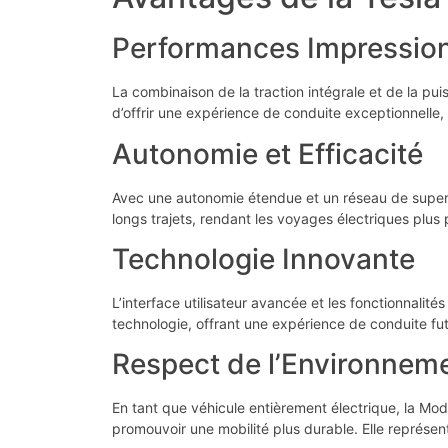
Performances Impressio
La combinaison de la traction intégrale et de la p
d’offrir une expérience de conduite exceptionnelle,
Autonomie et Efficacité
Avec une autonomie étendue et un réseau de superc
longs trajets, rendant les voyages électriques plus
Technologie Innovante
L’interface utilisateur avancée et les fonctionnalité
technologie, offrant une expérience de conduite fut
Respect de l’Environnem
En tant que véhicule entièrement électrique, la Mod
promouvoir une mobilité plus durable. Elle représen