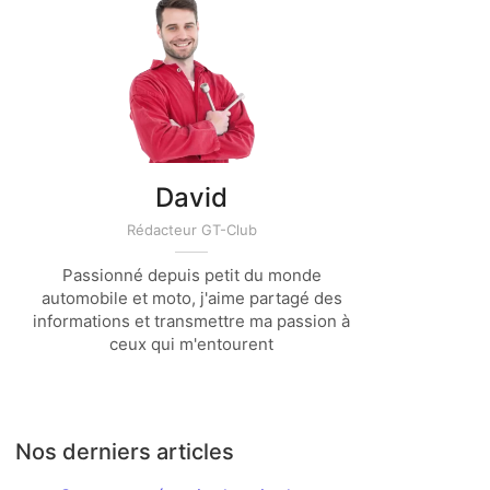
David
Rédacteur GT-Club
Passionné depuis petit du monde
automobile et moto, j'aime partagé des
informations et transmettre ma passion à
ceux qui m'entourent
Nos derniers articles