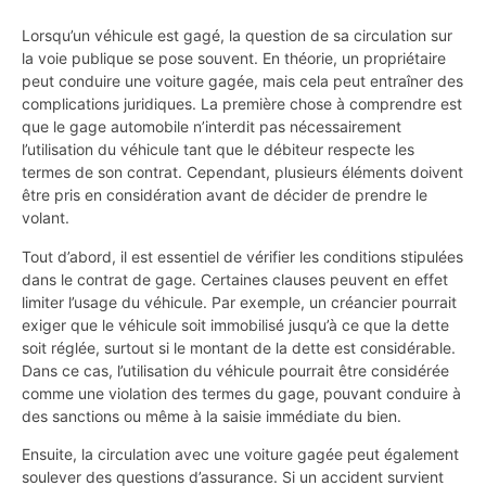
Lorsqu’un véhicule est gagé, la question de sa circulation sur
la voie publique se pose souvent. En théorie, un propriétaire
peut conduire une voiture gagée, mais cela peut entraîner des
complications juridiques. La première chose à comprendre est
que le gage automobile n’interdit pas nécessairement
l’utilisation du véhicule tant que le débiteur respecte les
termes de son contrat. Cependant, plusieurs éléments doivent
être pris en considération avant de décider de prendre le
volant.
Tout d’abord, il est essentiel de vérifier les conditions stipulées
dans le contrat de gage. Certaines clauses peuvent en effet
limiter l’usage du véhicule. Par exemple, un créancier pourrait
exiger que le véhicule soit immobilisé jusqu’à ce que la dette
soit réglée, surtout si le montant de la dette est considérable.
Dans ce cas, l’utilisation du véhicule pourrait être considérée
comme une violation des termes du gage, pouvant conduire à
des sanctions ou même à la saisie immédiate du bien.
Ensuite, la circulation avec une voiture gagée peut également
soulever des questions d’assurance. Si un accident survient