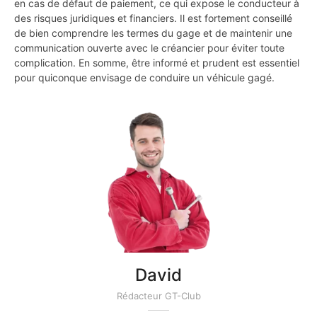
en cas de défaut de paiement, ce qui expose le conducteur à
des risques juridiques et financiers. Il est fortement conseillé
de bien comprendre les termes du gage et de maintenir une
communication ouverte avec le créancier pour éviter toute
complication. En somme, être informé et prudent est essentiel
pour quiconque envisage de conduire un véhicule gagé.
David
Rédacteur GT-Club