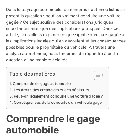
Dans le paysage automobile, de nombreux automobilistes se
posent la question : peut-on vraiment conduire une voiture
gagée ? Ce sujet soulève des considérations juridiques
importantes ainsi que des implications pratiques. Dans cet
article, nous allons explorer ce que signifie « voiture gagée »,
les implications légales qui en découlent et les conséquences
possibles pour le propriétaire du véhicule. À travers une
analyse approfondie, nous tenterons de répondre à cette
question d’une manière éclairée.
Table des matières
Comprendre le gage automobile
Les droits des créanciers et des débiteurs
Peut-on légalement conduire une voiture gagée ?
Conséquences de la conduite d’un véhicule gagé
Comprendre le gage
automobile