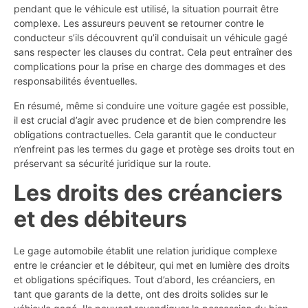
pendant que le véhicule est utilisé, la situation pourrait être
complexe. Les assureurs peuvent se retourner contre le
conducteur s’ils découvrent qu’il conduisait un véhicule gagé
sans respecter les clauses du contrat. Cela peut entraîner des
complications pour la prise en charge des dommages et des
responsabilités éventuelles.
En résumé, même si conduire une voiture gagée est possible,
il est crucial d’agir avec prudence et de bien comprendre les
obligations contractuelles. Cela garantit que le conducteur
n’enfreint pas les termes du gage et protège ses droits tout en
préservant sa sécurité juridique sur la route.
Les droits des créanciers
et des débiteurs
Le gage automobile établit une relation juridique complexe
entre le créancier et le débiteur, qui met en lumière des droits
et obligations spécifiques. Tout d’abord, les créanciers, en
tant que garants de la dette, ont des droits solides sur le