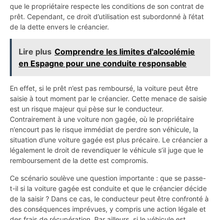
que le propriétaire respecte les conditions de son contrat de
prêt. Cependant, ce droit d’utilisation est subordonné à l’état
de la dette envers le créancier.
Lire plus
Comprendre les limites d'alcoolémie
en Espagne pour une conduite responsable
En effet, si le prêt n’est pas remboursé, la voiture peut être
saisie à tout moment par le créancier. Cette menace de saisie
est un risque majeur qui pèse sur le conducteur.
Contrairement à une voiture non gagée, où le propriétaire
n’encourt pas le risque immédiat de perdre son véhicule, la
situation d’une voiture gagée est plus précaire. Le créancier a
légalement le droit de revendiquer le véhicule s’il juge que le
remboursement de la dette est compromis.
Ce scénario soulève une question importante : que se passe-
t-il si la voiture gagée est conduite et que le créancier décide
de la saisir ? Dans ce cas, le conducteur peut être confronté à
des conséquences imprévues, y compris une action légale et
des frais de récupération. Par ailleurs, si le véhicule est