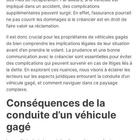
impliqué dans un accident, des complications
supplémentaires peuvent surgir. En effet, l’assurance pourrait
ne pas couvrir les dommages si le créancier est en droit de
faire valoir sa réclamation.
Il est donc crucial pour les propriétaires de véhicules gagés
de bien comprendre les implications légales de leur situation
avant d’en prendre le volant. La prudence et une bonne
communication avec le créancier sont essentielles pour éviter
des complications qui peuvent survenir en cas de litiges liés à
la dette. En explorant ces nuances, nous visons à éclairer les
lecteurs sur les aspects juridiques entourant la conduite d’un
véhicule gagé, et comment naviguer dans ce paysage
complexe.
Conséquences de la
conduite d’un véhicule
gagé