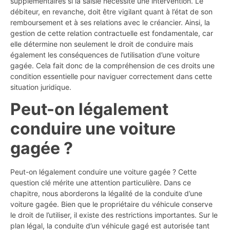
supplémentaires si la saisie nécessite une intervention. Le
débiteur, en revanche, doit être vigilant quant à l’état de son
remboursement et à ses relations avec le créancier. Ainsi, la
gestion de cette relation contractuelle est fondamentale, car
elle détermine non seulement le droit de conduire mais
également les conséquences de l’utilisation d’une voiture
gagée. Cela fait donc de la compréhension de ces droits une
condition essentielle pour naviguer correctement dans cette
situation juridique.
Peut-on légalement
conduire une voiture
gagée ?
Peut-on légalement conduire une voiture gagée ? Cette
question clé mérite une attention particulière. Dans ce
chapitre, nous aborderons la légalité de la conduite d’une
voiture gagée. Bien que le propriétaire du véhicule conserve
le droit de l’utiliser, il existe des restrictions importantes. Sur le
plan légal, la conduite d’un véhicule gagé est autorisée tant