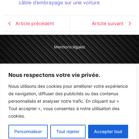
câble d’embrayage sur une voiture
Article précédent
Artcile suivant
Mentions légales
Nous respectons votre vie privée.
Nous utilisons des cookies pour améliorer votre expérience
de navigation, diffuser des publicités ou des contenus
personnalisés et analyser notre trafic. En cliquant sur «
Tout accepter », vous consentez à notre utilisation des
cookies.
Personnaliser
Tout rejeter
Accepter tout