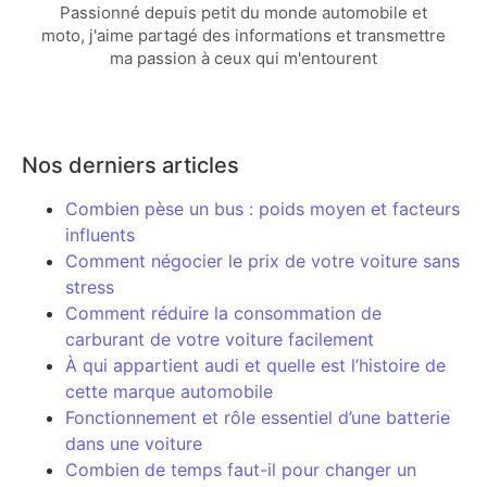
Passionné depuis petit du monde automobile et
moto, j'aime partagé des informations et transmettre
ma passion à ceux qui m'entourent
Nos derniers articles
Combien pèse un bus : poids moyen et facteurs
influents
Comment négocier le prix de votre voiture sans
stress
Comment réduire la consommation de
carburant de votre voiture facilement
À qui appartient audi et quelle est l’histoire de
cette marque automobile
Fonctionnement et rôle essentiel d’une batterie
dans une voiture
Combien de temps faut-il pour changer un