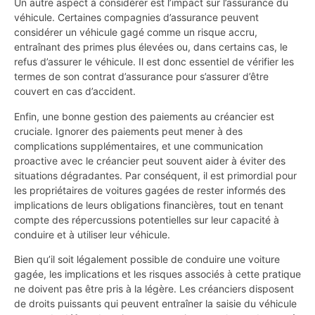
Un autre aspect à considérer est l’impact sur l’assurance du
véhicule. Certaines compagnies d’assurance peuvent
considérer un véhicule gagé comme un risque accru,
entraînant des primes plus élevées ou, dans certains cas, le
refus d’assurer le véhicule. Il est donc essentiel de vérifier les
termes de son contrat d’assurance pour s’assurer d’être
couvert en cas d’accident.
Enfin, une bonne gestion des paiements au créancier est
cruciale. Ignorer des paiements peut mener à des
complications supplémentaires, et une communication
proactive avec le créancier peut souvent aider à éviter des
situations dégradantes. Par conséquent, il est primordial pour
les propriétaires de voitures gagées de rester informés des
implications de leurs obligations financières, tout en tenant
compte des répercussions potentielles sur leur capacité à
conduire et à utiliser leur véhicule.
Bien qu’il soit légalement possible de conduire une voiture
gagée, les implications et les risques associés à cette pratique
ne doivent pas être pris à la légère. Les créanciers disposent
de droits puissants qui peuvent entraîner la saisie du véhicule