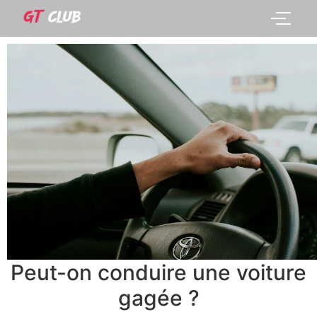
Peut-on conduire une voiture
gagée ?