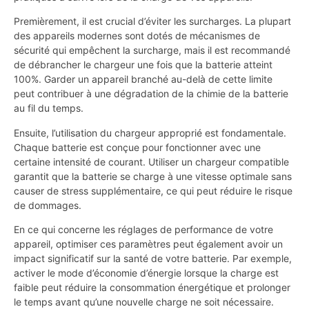
Premièrement, il est crucial d’éviter les surcharges. La plupart
des appareils modernes sont dotés de mécanismes de
sécurité qui empêchent la surcharge, mais il est recommandé
de débrancher le chargeur une fois que la batterie atteint
100%. Garder un appareil branché au-delà de cette limite
peut contribuer à une dégradation de la chimie de la batterie
au fil du temps.
Ensuite, l’utilisation du chargeur approprié est fondamentale.
Chaque batterie est conçue pour fonctionner avec une
certaine intensité de courant. Utiliser un chargeur compatible
garantit que la batterie se charge à une vitesse optimale sans
causer de stress supplémentaire, ce qui peut réduire le risque
de dommages.
En ce qui concerne les réglages de performance de votre
appareil, optimiser ces paramètres peut également avoir un
impact significatif sur la santé de votre batterie. Par exemple,
activer le mode d’économie d’énergie lorsque la charge est
faible peut réduire la consommation énergétique et prolonger
le temps avant qu’une nouvelle charge ne soit nécessaire.