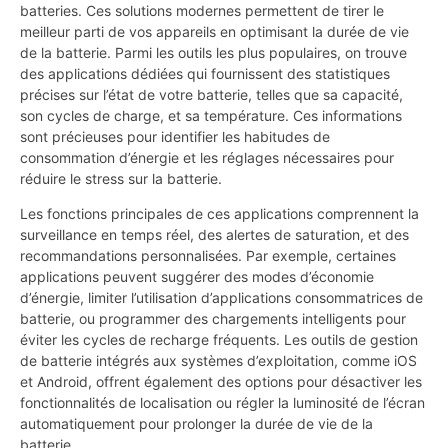
batteries. Ces solutions modernes permettent de tirer le
meilleur parti de vos appareils en optimisant la durée de vie
de la batterie. Parmi les outils les plus populaires, on trouve
des applications dédiées qui fournissent des statistiques
précises sur l’état de votre batterie, telles que sa capacité,
son cycles de charge, et sa température. Ces informations
sont précieuses pour identifier les habitudes de
consommation d’énergie et les réglages nécessaires pour
réduire le stress sur la batterie.
Les fonctions principales de ces applications comprennent la
surveillance en temps réel, des alertes de saturation, et des
recommandations personnalisées. Par exemple, certaines
applications peuvent suggérer des modes d’économie
d’énergie, limiter l’utilisation d’applications consommatrices de
batterie, ou programmer des chargements intelligents pour
éviter les cycles de recharge fréquents. Les outils de gestion
de batterie intégrés aux systèmes d’exploitation, comme iOS
et Android, offrent également des options pour désactiver les
fonctionnalités de localisation ou régler la luminosité de l’écran
automatiquement pour prolonger la durée de vie de la
batterie.