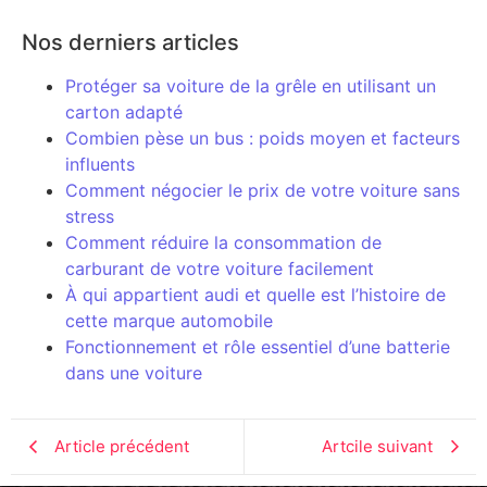
Nos derniers articles
Protéger sa voiture de la grêle en utilisant un
carton adapté
Combien pèse un bus : poids moyen et facteurs
influents
Comment négocier le prix de votre voiture sans
stress
Comment réduire la consommation de
carburant de votre voiture facilement
À qui appartient audi et quelle est l’histoire de
cette marque automobile
Fonctionnement et rôle essentiel d’une batterie
dans une voiture
Article précédent
Artcile suivant