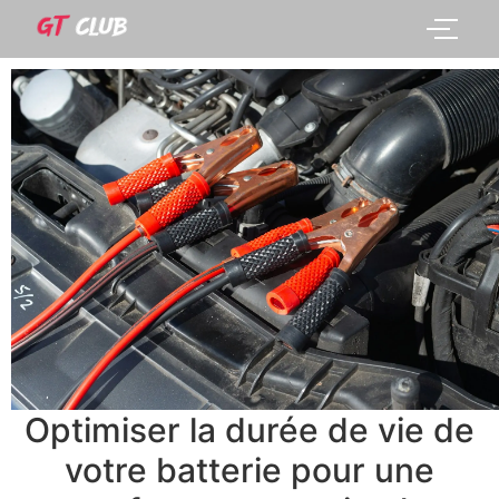
Optimiser la durée de vie de
votre batterie pour une