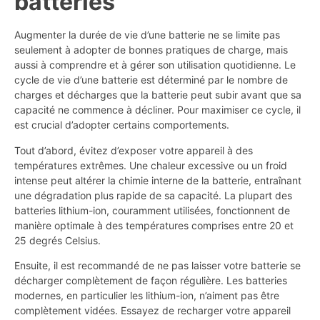
batteries
Augmenter la durée de vie d’une batterie ne se limite pas
seulement à adopter de bonnes pratiques de charge, mais
aussi à comprendre et à gérer son utilisation quotidienne. Le
cycle de vie d’une batterie est déterminé par le nombre de
charges et décharges que la batterie peut subir avant que sa
capacité ne commence à décliner. Pour maximiser ce cycle, il
est crucial d’adopter certains comportements.
Tout d’abord, évitez d’exposer votre appareil à des
températures extrêmes. Une chaleur excessive ou un froid
intense peut altérer la chimie interne de la batterie, entraînant
une dégradation plus rapide de sa capacité. La plupart des
batteries lithium-ion, couramment utilisées, fonctionnent de
manière optimale à des températures comprises entre 20 et
25 degrés Celsius.
Ensuite, il est recommandé de ne pas laisser votre batterie se
décharger complètement de façon régulière. Les batteries
modernes, en particulier les lithium-ion, n’aiment pas être
complètement vidées. Essayez de recharger votre appareil