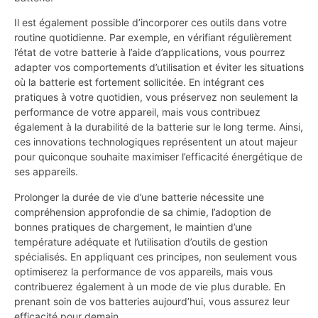
Il est également possible d’incorporer ces outils dans votre
routine quotidienne. Par exemple, en vérifiant régulièrement
l’état de votre batterie à l’aide d’applications, vous pourrez
adapter vos comportements d’utilisation et éviter les situations
où la batterie est fortement sollicitée. En intégrant ces
pratiques à votre quotidien, vous préservez non seulement la
performance de votre appareil, mais vous contribuez
également à la durabilité de la batterie sur le long terme. Ainsi,
ces innovations technologiques représentent un atout majeur
pour quiconque souhaite maximiser l’efficacité énergétique de
ses appareils.
Prolonger la durée de vie d’une batterie nécessite une
compréhension approfondie de sa chimie, l’adoption de
bonnes pratiques de chargement, le maintien d’une
température adéquate et l’utilisation d’outils de gestion
spécialisés. En appliquant ces principes, non seulement vous
optimiserez la performance de vos appareils, mais vous
contribuerez également à un mode de vie plus durable. En
prenant soin de vos batteries aujourd’hui, vous assurez leur
efficacité pour demain.