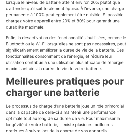
lorsque le niveau de batterie atteint environ 20% plutôt que
d’attendre qu’il soit totalement épuisé. À l’inverse, une charge
permanente à 100% peut également être nuisible. Si possible,
chargez votre appareil entre 20% et 80% pour garantir une
durabilité maximale.
Enfin, la désactivation des fonctionnalités inutilisées, comme le
Bluetooth ou le Wi-Fi lorsqu’elles ne sont pas nécessaires, peut
significativement améliorer la durée de vie de la batterie. Ces
fonctionnalités consomment de l’énergie, et réduire leur
utilisation contribue à une utilisation plus efficace de l’énergie,
maximisant ainsi la durée de vie de votre batterie.
Meilleures pratiques pour
charger une batterie
Le processus de charge d’une batterie joue un rôle primordial
dans la capacité de celle-ci à maintenir une performance
optimale tout au long de sa durée de vie. Pour maximiser la
longévité de votre batterie, il existe plusieurs meilleures
pratiques à suivre lors de la charge de vos appareils.