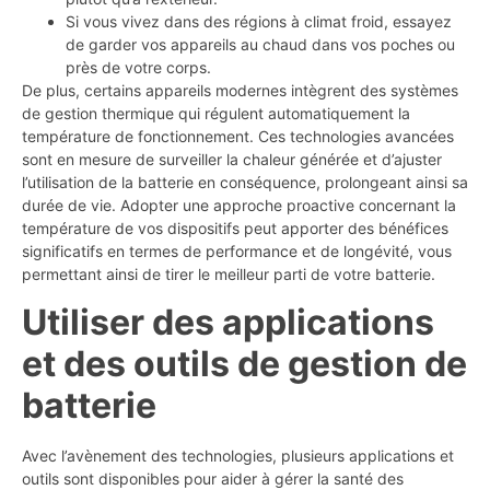
Si vous vivez dans des régions à climat froid, essayez
de garder vos appareils au chaud dans vos poches ou
près de votre corps.
De plus, certains appareils modernes intègrent des systèmes
de gestion thermique qui régulent automatiquement la
température de fonctionnement. Ces technologies avancées
sont en mesure de surveiller la chaleur générée et d’ajuster
l’utilisation de la batterie en conséquence, prolongeant ainsi sa
durée de vie. Adopter une approche proactive concernant la
température de vos dispositifs peut apporter des bénéfices
significatifs en termes de performance et de longévité, vous
permettant ainsi de tirer le meilleur parti de votre batterie.
Utiliser des applications
et des outils de gestion de
batterie
Avec l’avènement des technologies, plusieurs applications et
outils sont disponibles pour aider à gérer la santé des