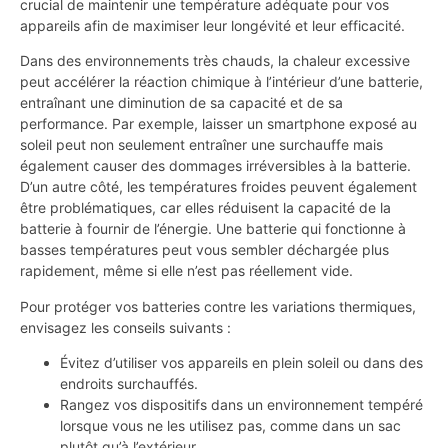
crucial de maintenir une température adéquate pour vos
appareils afin de maximiser leur longévité et leur efficacité.
Dans des environnements très chauds, la chaleur excessive
peut accélérer la réaction chimique à l’intérieur d’une batterie,
entraînant une diminution de sa capacité et de sa
performance. Par exemple, laisser un smartphone exposé au
soleil peut non seulement entraîner une surchauffe mais
également causer des dommages irréversibles à la batterie.
D’un autre côté, les températures froides peuvent également
être problématiques, car elles réduisent la capacité de la
batterie à fournir de l’énergie. Une batterie qui fonctionne à
basses températures peut vous sembler déchargée plus
rapidement, même si elle n’est pas réellement vide.
Pour protéger vos batteries contre les variations thermiques,
envisagez les conseils suivants :
Évitez d’utiliser vos appareils en plein soleil ou dans des
endroits surchauffés.
Rangez vos dispositifs dans un environnement tempéré
lorsque vous ne les utilisez pas, comme dans un sac
plutôt qu’à l’extérieur.