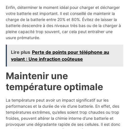
Enfin, déterminer le moment idéal pour charger et décharger
votre batterie est important. Il est conseillé de maintenir la
charge de la batterie entre 20% et 80%. Évitez de laisser la
batterie descendre à des niveaux très bas ou de la charger à
pleine capacité trop souvent, car cela peut entraîner une
usure prématurée.
Lire plus
Perte de points pour téléphone au
volant : Une infraction coûteuse
Maintenir une
température optimale
La température peut avoir un impact significatif sur les
performances et la durée de vie d’une batterie. En effet, des
températures extrêmes, qu’elles soient trop chaudes ou trop
froides, peuvent altérer la chimie interne d’une batterie et
provoquer une dégradante rapide de ses cellules. Il est donc