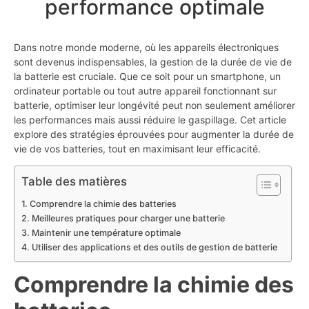
performance optimale
Dans notre monde moderne, où les appareils électroniques
sont devenus indispensables, la gestion de la durée de vie de
la batterie est cruciale. Que ce soit pour un smartphone, un
ordinateur portable ou tout autre appareil fonctionnant sur
batterie, optimiser leur longévité peut non seulement améliorer
les performances mais aussi réduire le gaspillage. Cet article
explore des stratégies éprouvées pour augmenter la durée de
vie de vos batteries, tout en maximisant leur efficacité.
Table des matières
Comprendre la chimie des batteries
Meilleures pratiques pour charger une batterie
Maintenir une température optimale
Utiliser des applications et des outils de gestion de batterie
Comprendre la chimie des