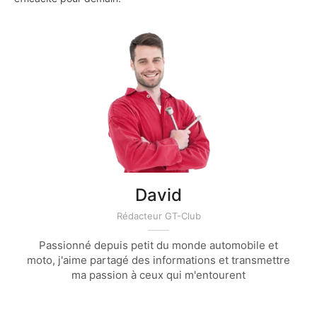
David
Rédacteur GT-Club
Passionné depuis petit du monde automobile et
moto, j'aime partagé des informations et transmettre
ma passion à ceux qui m'entourent