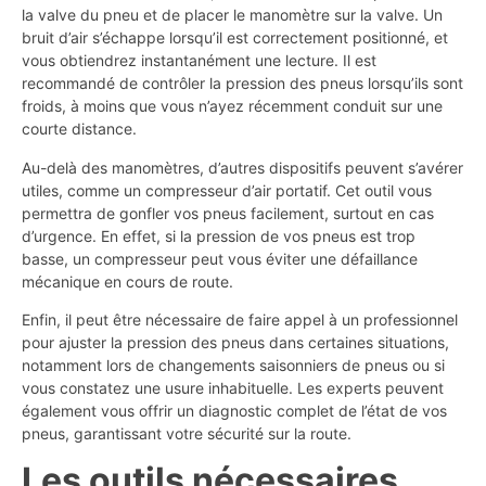
la valve du pneu et de placer le manomètre sur la valve. Un
bruit d’air s’échappe lorsqu’il est correctement positionné, et
vous obtiendrez instantanément une lecture. Il est
recommandé de contrôler la pression des pneus lorsqu’ils sont
froids, à moins que vous n’ayez récemment conduit sur une
courte distance.
Au-delà des manomètres, d’autres dispositifs peuvent s’avérer
utiles, comme un compresseur d’air portatif. Cet outil vous
permettra de gonfler vos pneus facilement, surtout en cas
d’urgence. En effet, si la pression de vos pneus est trop
basse, un compresseur peut vous éviter une défaillance
mécanique en cours de route.
Enfin, il peut être nécessaire de faire appel à un professionnel
pour ajuster la pression des pneus dans certaines situations,
notamment lors de changements saisonniers de pneus ou si
vous constatez une usure inhabituelle. Les experts peuvent
également vous offrir un diagnostic complet de l’état de vos
pneus, garantissant votre sécurité sur la route.
Les outils nécessaires