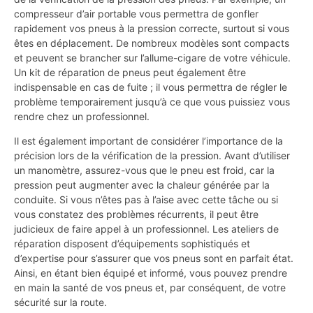
compresseur d’air portable vous permettra de gonfler
rapidement vos pneus à la pression correcte, surtout si vous
êtes en déplacement. De nombreux modèles sont compacts
et peuvent se brancher sur l’allume-cigare de votre véhicule.
Un kit de réparation de pneus peut également être
indispensable en cas de fuite ; il vous permettra de régler le
problème temporairement jusqu’à ce que vous puissiez vous
rendre chez un professionnel.
Il est également important de considérer l’importance de la
précision lors de la vérification de la pression. Avant d’utiliser
un manomètre, assurez-vous que le pneu est froid, car la
pression peut augmenter avec la chaleur générée par la
conduite. Si vous n’êtes pas à l’aise avec cette tâche ou si
vous constatez des problèmes récurrents, il peut être
judicieux de faire appel à un professionnel. Les ateliers de
réparation disposent d’équipements sophistiqués et
d’expertise pour s’assurer que vos pneus sont en parfait état.
Ainsi, en étant bien équipé et informé, vous pouvez prendre
en main la santé de vos pneus et, par conséquent, de votre
sécurité sur la route.