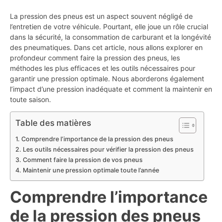
La pression des pneus est un aspect souvent négligé de
l’entretien de votre véhicule. Pourtant, elle joue un rôle crucial
dans la sécurité, la consommation de carburant et la longévité
des pneumatiques. Dans cet article, nous allons explorer en
profondeur comment faire la pression des pneus, les
méthodes les plus efficaces et les outils nécessaires pour
garantir une pression optimale. Nous aborderons également
l’impact d’une pression inadéquate et comment la maintenir en
toute saison.
Table des matières
Comprendre l’importance de la pression des pneus
Les outils nécessaires pour vérifier la pression des pneus
Comment faire la pression de vos pneus
Maintenir une pression optimale toute l’année
Comprendre l’importance
de la pression des pneus