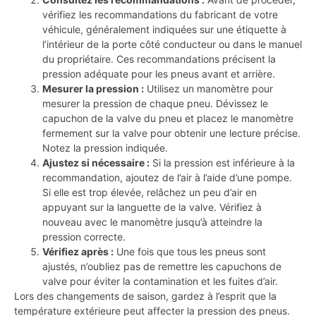
vérifiez les recommandations du fabricant de votre
véhicule, généralement indiquées sur une étiquette à
l’intérieur de la porte côté conducteur ou dans le manuel
du propriétaire. Ces recommandations précisent la
pression adéquate pour les pneus avant et arrière.
Mesurer la pression :
Utilisez un manomètre pour
mesurer la pression de chaque pneu. Dévissez le
capuchon de la valve du pneu et placez le manomètre
fermement sur la valve pour obtenir une lecture précise.
Notez la pression indiquée.
Ajustez si nécessaire :
Si la pression est inférieure à la
recommandation, ajoutez de l’air à l’aide d’une pompe.
Si elle est trop élevée, relâchez un peu d’air en
appuyant sur la languette de la valve. Vérifiez à
nouveau avec le manomètre jusqu’à atteindre la
pression correcte.
Vérifiez après :
Une fois que tous les pneus sont
ajustés, n’oubliez pas de remettre les capuchons de
valve pour éviter la contamination et les fuites d’air.
Lors des changements de saison, gardez à l’esprit que la
température extérieure peut affecter la pression des pneus.