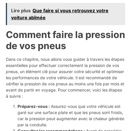
Lire plus
Que faire si vous retrouvez votre
voiture abîmée
Comment faire la pression
de vos pneus
Dans ce chapitre, nous allons vous guider à travers les étapes
essentielles pour effectuer correctement la pression de vos
pneus, un élément clé pour assurer votre sécurité et optimiser
les performances de votre véhicule. Il est recommandé de
vérifier la pression de vos pneus au moins une fois par mois et
avant de partir en voyage. Pour commencer, voici les étapes
à suivre :
Préparez-vous :
Assurez-vous que votre véhicule est
garé sur une surface plate et que les pneus sont froids,
car la pression peut augmenter avec la chaleur générée
par la conduite.
Consultez les recommandations :
Avant de procéder,