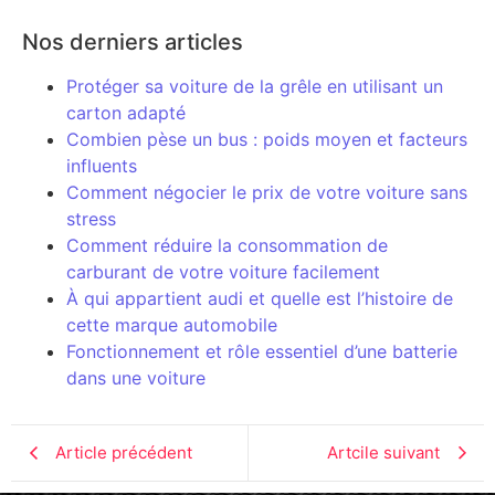
Nos derniers articles
Protéger sa voiture de la grêle en utilisant un
carton adapté
Combien pèse un bus : poids moyen et facteurs
influents
Comment négocier le prix de votre voiture sans
stress
Comment réduire la consommation de
carburant de votre voiture facilement
À qui appartient audi et quelle est l’histoire de
cette marque automobile
Fonctionnement et rôle essentiel d’une batterie
dans une voiture
Article précédent
Artcile suivant