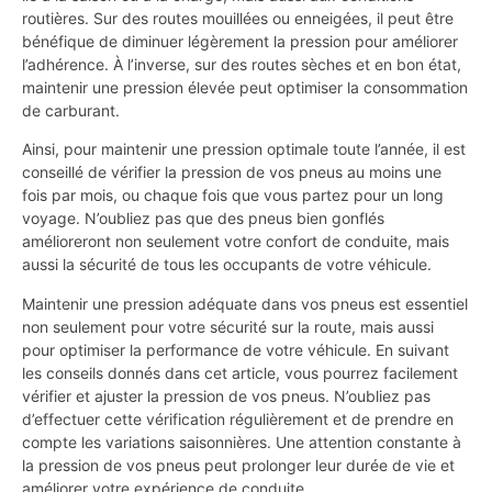
routières. Sur des routes mouillées ou enneigées, il peut être
bénéfique de diminuer légèrement la pression pour améliorer
l’adhérence. À l’inverse, sur des routes sèches et en bon état,
maintenir une pression élevée peut optimiser la consommation
de carburant.
Ainsi, pour maintenir une pression optimale toute l’année, il est
conseillé de vérifier la pression de vos pneus au moins une
fois par mois, ou chaque fois que vous partez pour un long
voyage. N’oubliez pas que des pneus bien gonflés
amélioreront non seulement votre confort de conduite, mais
aussi la sécurité de tous les occupants de votre véhicule.
Maintenir une pression adéquate dans vos pneus est essentiel
non seulement pour votre sécurité sur la route, mais aussi
pour optimiser la performance de votre véhicule. En suivant
les conseils donnés dans cet article, vous pourrez facilement
vérifier et ajuster la pression de vos pneus. N’oubliez pas
d’effectuer cette vérification régulièrement et de prendre en
compte les variations saisonnières. Une attention constante à
la pression de vos pneus peut prolonger leur durée de vie et
améliorer votre expérience de conduite.