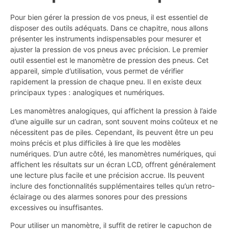
Pour bien gérer la pression de vos pneus, il est essentiel de
disposer des outils adéquats. Dans ce chapitre, nous allons
présenter les instruments indispensables pour mesurer et
ajuster la pression de vos pneus avec précision. Le premier
outil essentiel est le manomètre de pression des pneus. Cet
appareil, simple d’utilisation, vous permet de vérifier
rapidement la pression de chaque pneu. Il en existe deux
principaux types : analogiques et numériques.
Les manomètres analogiques, qui affichent la pression à l’aide
d’une aiguille sur un cadran, sont souvent moins coûteux et ne
nécessitent pas de piles. Cependant, ils peuvent être un peu
moins précis et plus difficiles à lire que les modèles
numériques. D’un autre côté, les manomètres numériques, qui
affichent les résultats sur un écran LCD, offrent généralement
une lecture plus facile et une précision accrue. Ils peuvent
inclure des fonctionnalités supplémentaires telles qu’un retro-
éclairage ou des alarmes sonores pour des pressions
excessives ou insuffisantes.
Pour utiliser un manomètre, il suffit de retirer le capuchon de