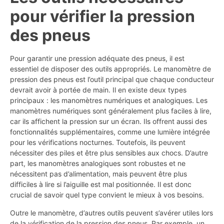
pour vérifier la pression
des pneus
Pour garantir une pression adéquate des pneus, il est
essentiel de disposer des outils appropriés. Le manomètre de
pression des pneus est l’outil principal que chaque conducteur
devrait avoir à portée de main. Il en existe deux types
principaux : les manomètres numériques et analogiques. Les
manomètres numériques sont généralement plus faciles à lire,
car ils affichent la pression sur un écran. Ils offrent aussi des
fonctionnalités supplémentaires, comme une lumière intégrée
pour les vérifications nocturnes. Toutefois, ils peuvent
nécessiter des piles et être plus sensibles aux chocs. D’autre
part, les manomètres analogiques sont robustes et ne
nécessitent pas d’alimentation, mais peuvent être plus
difficiles à lire si l’aiguille est mal positionnée. Il est donc
crucial de savoir quel type convient le mieux à vos besoins.
Outre le manomètre, d’autres outils peuvent s’avérer utiles lors
de la vérification de la pression des pneus. Par exemple, un