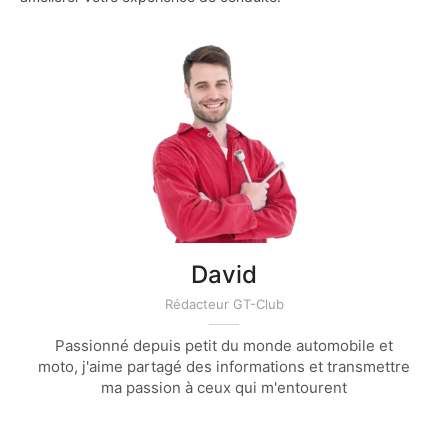
David
Rédacteur GT-Club
Passionné depuis petit du monde automobile et
moto, j'aime partagé des informations et transmettre
ma passion à ceux qui m'entourent