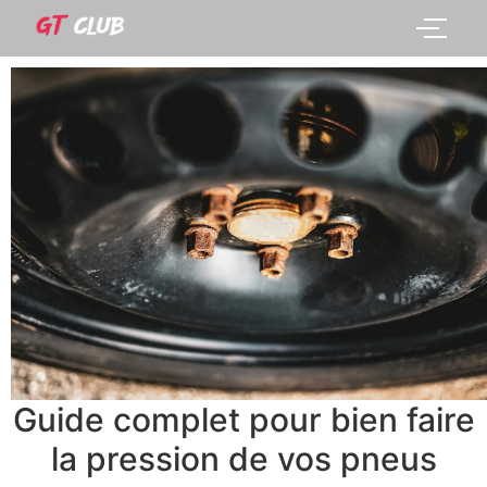
Guide complet pour bien faire
la pression de vos pneus