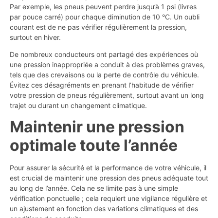
Par exemple, les pneus peuvent perdre jusqu’à 1 psi (livres
par pouce carré) pour chaque diminution de 10 °C. Un oubli
courant est de ne pas vérifier régulièrement la pression,
surtout en hiver.
De nombreux conducteurs ont partagé des expériences où
une pression inappropriée a conduit à des problèmes graves,
tels que des crevaisons ou la perte de contrôle du véhicule.
Évitez ces désagréments en prenant l’habitude de vérifier
votre pression de pneus régulièrement, surtout avant un long
trajet ou durant un changement climatique.
Maintenir une pression
optimale toute l’année
Pour assurer la sécurité et la performance de votre véhicule, il
est crucial de maintenir une pression des pneus adéquate tout
au long de l’année. Cela ne se limite pas à une simple
vérification ponctuelle ; cela requiert une vigilance régulière et
un ajustement en fonction des variations climatiques et des