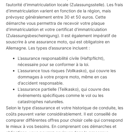
l’autorité d’immatriculation locale (Zulassungsstelle). Les frais
d’immatriculation varient en fonction de la région, mais
prévoyez généralement entre 30 et 50 euros. Cette
démarche vous permettra de recevoir votre plaque
d’immatriculation et votre certificat d’immatriculation
(Zulassungsbescheinigung). Il est également impératif de
souscrire à une assurance moto, qui est obligatoire en
Allemagne. Les types d’assurance incluent :
L’assurance responsabilité civile (Haftpflicht),
nécessaire pour se conformer à la loi.
L’assurance tous risques (Vollkasko), qui couvre les
dommages à votre propre moto, même en cas
d’accident responsable.
L’assurance partielle (Teilkasko), qui couvre des
événements spécifiques comme le vol ou les
catastrophes naturelles.
Selon le type d’assurance et votre historique de conduite, les
coûts peuvent varier considérablement. Il est conseillé de
comparer différentes offres pour choisir celle qui correspond
le mieux à vos besoins. En comprenant ces démarches et