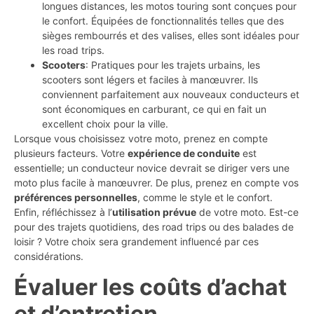
longues distances, les motos touring sont conçues pour
le confort. Équipées de fonctionnalités telles que des
sièges rembourrés et des valises, elles sont idéales pour
les road trips.
Scooters
: Pratiques pour les trajets urbains, les
scooters sont légers et faciles à manœuvrer. Ils
conviennent parfaitement aux nouveaux conducteurs et
sont économiques en carburant, ce qui en fait un
excellent choix pour la ville.
Lorsque vous choisissez votre moto, prenez en compte
plusieurs facteurs. Votre
expérience de conduite
est
essentielle; un conducteur novice devrait se diriger vers une
moto plus facile à manœuvrer. De plus, prenez en compte vos
préférences personnelles
, comme le style et le confort.
Enfin, réfléchissez à l’
utilisation prévue
de votre moto. Est-ce
pour des trajets quotidiens, des road trips ou des balades de
loisir ? Votre choix sera grandement influencé par ces
considérations.
Évaluer les coûts d’achat
et d’entretien