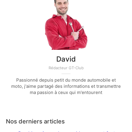
David
Rédacteur GT-Club
Passionné depuis petit du monde automobile et
moto, j'aime partagé des informations et transmettre
ma passion à ceux qui m'entourent
Nos derniers articles