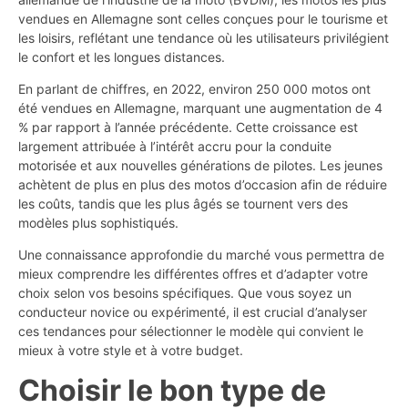
vendues en Allemagne sont celles conçues pour le tourisme et
les loisirs, reflétant une tendance où les utilisateurs privilégient
le confort et les longues distances.
En parlant de chiffres, en 2022, environ 250 000 motos ont
été vendues en Allemagne, marquant une augmentation de 4
% par rapport à l’année précédente. Cette croissance est
largement attribuée à l’intérêt accru pour la conduite
motorisée et aux nouvelles générations de pilotes. Les jeunes
achètent de plus en plus des motos d’occasion afin de réduire
les coûts, tandis que les plus âgés se tournent vers des
modèles plus sophistiqués.
Une connaissance approfondie du marché vous permettra de
mieux comprendre les différentes offres et d’adapter votre
choix selon vos besoins spécifiques. Que vous soyez un
conducteur novice ou expérimenté, il est crucial d’analyser
ces tendances pour sélectionner le modèle qui convient le
mieux à votre style et à votre budget.
Choisir le bon type de