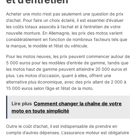
Acheter une moto n’est pas seulement une question de prix
d’achat. Pour faire un choix éclairé, il est essentiel d’évaluer
les coûts totaux associés à l’achat et à l’entretien de votre
nouvelle monture. En Allemagne, les prix des motos varient
considérablement en fonction de nombreux facteurs tels que
la marque, le modèle et l’état du véhicule.
Pour les motos neuves, les prix peuvent commencer autour de
5 000 euros pour les modèles d’entrée de gamme, tandis que
les motos haut de gamme peuvent atteindre 20 000 euros et
plus. Les motos d’occasion, quant à elles, offrent une
alternative plus économique, avec des prix allant de 2 000 à
15 000 euros selon l’âge et l’état de la moto.
Lire plus
Comment changer la chaîne de votre
moto en toute simplicité
Outre le coût d’achat, il est indispensable de prendre en
compte d’autres dépenses. L’assurance moteur est obligatoire