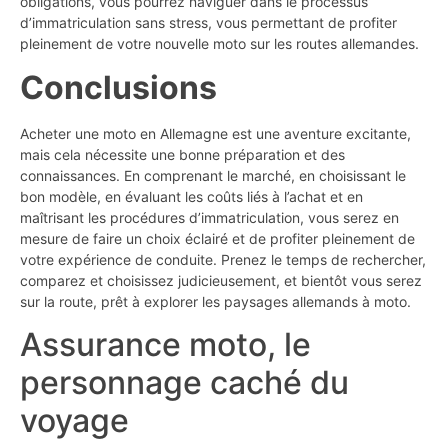
obligations, vous pourrez naviguer dans le processus
d’immatriculation sans stress, vous permettant de profiter
pleinement de votre nouvelle moto sur les routes allemandes.
Conclusions
Acheter une moto en Allemagne est une aventure excitante,
mais cela nécessite une bonne préparation et des
connaissances. En comprenant le marché, en choisissant le
bon modèle, en évaluant les coûts liés à l’achat et en
maîtrisant les procédures d’immatriculation, vous serez en
mesure de faire un choix éclairé et de profiter pleinement de
votre expérience de conduite. Prenez le temps de rechercher,
comparez et choisissez judicieusement, et bientôt vous serez
sur la route, prêt à explorer les paysages allemands à moto.
Assurance moto, le
personnage caché du
voyage