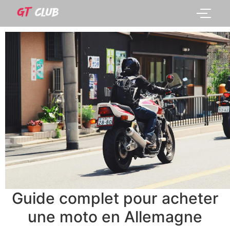
Guide complet pour acheter
une moto en Allemagne