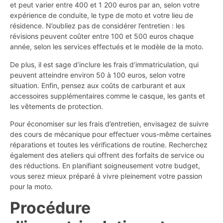
et peut varier entre 400 et 1 200 euros par an, selon votre
expérience de conduite, le type de moto et votre lieu de
résidence. N’oubliez pas de considérer l’entretien : les
révisions peuvent coûter entre 100 et 500 euros chaque
année, selon les services effectués et le modèle de la moto.
De plus, il est sage d’inclure les frais d’immatriculation, qui
peuvent atteindre environ 50 à 100 euros, selon votre
situation. Enfin, pensez aux coûts de carburant et aux
accessoires supplémentaires comme le casque, les gants et
les vêtements de protection.
Pour économiser sur les frais d’entretien, envisagez de suivre
des cours de mécanique pour effectuer vous-même certaines
réparations et toutes les vérifications de routine. Recherchez
également des ateliers qui offrent des forfaits de service ou
des réductions. En planifiant soigneusement votre budget,
vous serez mieux préparé à vivre pleinement votre passion
pour la moto.
Procédure