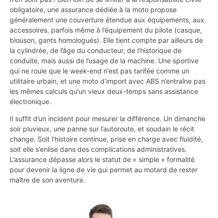
obligatoire, une assurance dédiée à la moto propose
généralement une couverture étendue aux équipements, aux
accessoires, parfois même à l’équipement du pilote (casque,
blouson, gants homologués). Elle tient compte par ailleurs de
la cylindrée, de l’âge du conducteur, de l’historique de
conduite, mais aussi de l’usage de la machine. Une sportive
qui ne roule que le week-end n’est pas tarifée comme un
utilitaire urbain, et une moto d’import avec ABS n’entraîne pas
les mêmes calculs qu’un vieux deux-temps sans assistance
électronique.
Il suffit d’un incident pour mesurer la différence. Un dimanche
soir pluvieux, une panne sur l’autoroute, et soudain le récit
change. Soit l’histoire continue, prise en charge avec fluidité,
soit elle s’enlise dans des complications administratives.
L’assurance dépasse alors le statut de « simple » formalité
pour devenir la ligne de vie qui permet au motard de rester
maître de son aventure.