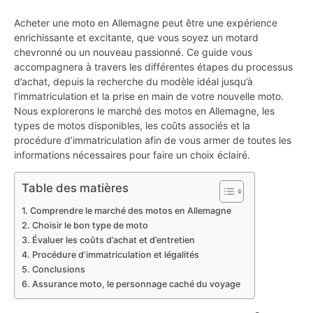
Acheter une moto en Allemagne peut être une expérience
enrichissante et excitante, que vous soyez un motard
chevronné ou un nouveau passionné. Ce guide vous
accompagnera à travers les différentes étapes du processus
d’achat, depuis la recherche du modèle idéal jusqu’à
l’immatriculation et la prise en main de votre nouvelle moto.
Nous explorerons le marché des motos en Allemagne, les
types de motos disponibles, les coûts associés et la
procédure d’immatriculation afin de vous armer de toutes les
informations nécessaires pour faire un choix éclairé.
Table des matières
Comprendre le marché des motos en Allemagne
Choisir le bon type de moto
Évaluer les coûts d’achat et d’entretien
Procédure d’immatriculation et légalités
Conclusions
Assurance moto, le personnage caché du voyage