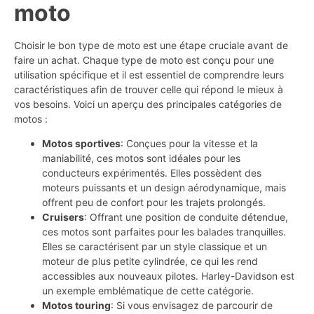
moto
Choisir le bon type de moto est une étape cruciale avant de
faire un achat. Chaque type de moto est conçu pour une
utilisation spécifique et il est essentiel de comprendre leurs
caractéristiques afin de trouver celle qui répond le mieux à
vos besoins. Voici un aperçu des principales catégories de
motos :
Motos sportives
: Conçues pour la vitesse et la
maniabilité, ces motos sont idéales pour les
conducteurs expérimentés. Elles possèdent des
moteurs puissants et un design aérodynamique, mais
offrent peu de confort pour les trajets prolongés.
Cruisers
: Offrant une position de conduite détendue,
ces motos sont parfaites pour les balades tranquilles.
Elles se caractérisent par un style classique et un
moteur de plus petite cylindrée, ce qui les rend
accessibles aux nouveaux pilotes. Harley-Davidson est
un exemple emblématique de cette catégorie.
Motos touring
: Si vous envisagez de parcourir de