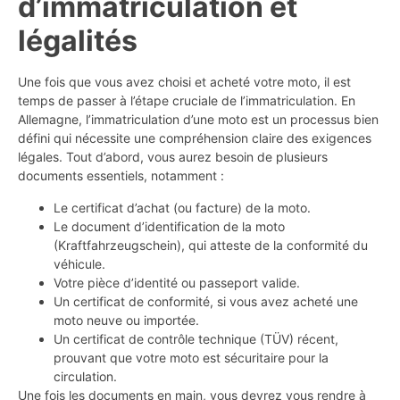
d’immatriculation et
légalités
Une fois que vous avez choisi et acheté votre moto, il est
temps de passer à l’étape cruciale de l’immatriculation. En
Allemagne, l’immatriculation d’une moto est un processus bien
défini qui nécessite une compréhension claire des exigences
légales. Tout d’abord, vous aurez besoin de plusieurs
documents essentiels, notamment :
Le certificat d’achat (ou facture) de la moto.
Le document d’identification de la moto
(Kraftfahrzeugschein), qui atteste de la conformité du
véhicule.
Votre pièce d’identité ou passeport valide.
Un certificat de conformité, si vous avez acheté une
moto neuve ou importée.
Un certificat de contrôle technique (TÜV) récent,
prouvant que votre moto est sécuritaire pour la
circulation.
Une fois les documents en main, vous devrez vous rendre à