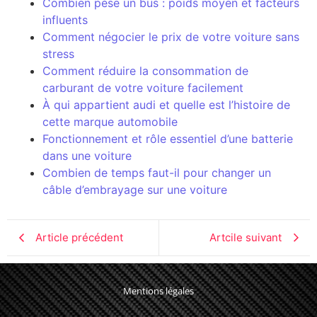
Combien pèse un bus : poids moyen et facteurs
influents
Comment négocier le prix de votre voiture sans
stress
Comment réduire la consommation de
carburant de votre voiture facilement
À qui appartient audi et quelle est l’histoire de
cette marque automobile
Fonctionnement et rôle essentiel d’une batterie
dans une voiture
Combien de temps faut-il pour changer un
câble d’embrayage sur une voiture
Article précédent
Artcile suivant
Mentions légales