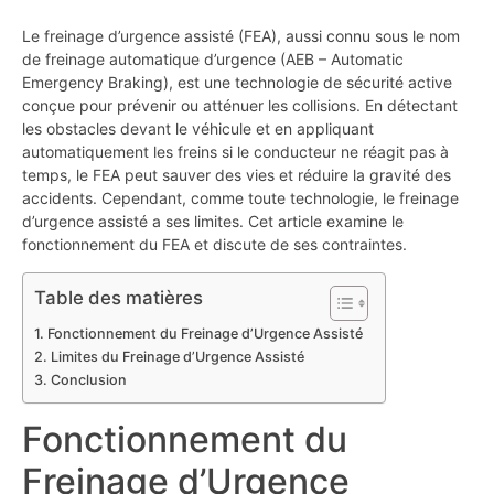
Le freinage d’urgence assisté (FEA), aussi connu sous le nom
de freinage automatique d’urgence (AEB – Automatic
Emergency Braking), est une technologie de sécurité active
conçue pour prévenir ou atténuer les collisions. En détectant
les obstacles devant le véhicule et en appliquant
automatiquement les freins si le conducteur ne réagit pas à
temps, le FEA peut sauver des vies et réduire la gravité des
accidents. Cependant, comme toute technologie, le freinage
d’urgence assisté a ses limites. Cet article examine le
fonctionnement du FEA et discute de ses contraintes.
Table des matières
Fonctionnement du Freinage d’Urgence Assisté
Limites du Freinage d’Urgence Assisté
Conclusion
Fonctionnement du
Freinage d’Urgence