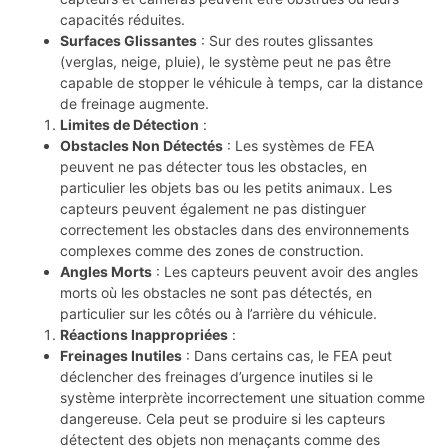
capacités réduites.
Surfaces Glissantes
: Sur des routes glissantes
(verglas, neige, pluie), le système peut ne pas être
capable de stopper le véhicule à temps, car la distance
de freinage augmente.
Limites de Détection
:
Obstacles Non Détectés
: Les systèmes de FEA
peuvent ne pas détecter tous les obstacles, en
particulier les objets bas ou les petits animaux. Les
capteurs peuvent également ne pas distinguer
correctement les obstacles dans des environnements
complexes comme des zones de construction.
Angles Morts
: Les capteurs peuvent avoir des angles
morts où les obstacles ne sont pas détectés, en
particulier sur les côtés ou à l’arrière du véhicule.
Réactions Inappropriées
:
Freinages Inutiles
: Dans certains cas, le FEA peut
déclencher des freinages d’urgence inutiles si le
système interprète incorrectement une situation comme
dangereuse. Cela peut se produire si les capteurs
détectent des objets non menaçants comme des