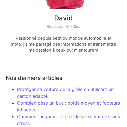
David
Rédacteur GT-Club
Passionné depuis petit du monde automobile et
moto, j'aime partagé des informations et transmettre
ma passion à ceux qui m'entourent
Nos derniers articles
Protéger sa voiture de la grêle en utilisant un
carton adapté
Combien pèse un bus : poids moyen et facteurs
influents
Comment négocier le prix de votre voiture sans
stress