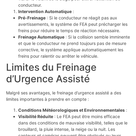
conducteur.
Intervention Automatique
:
Pré-Freinage
: Si le conducteur ne réagit pas aux
avertissements, le système de FEA peut précharger les
freins pour réduire le temps de réaction nécessaire.
Freinage Automatique
: Si la collision semble imminente
et que le conducteur ne prend toujours pas de mesure
corrective, le système applique automatiquement les
freins pour ralentir ou arrêter le véhicule.
Limites du Freinage
d’Urgence Assisté
Malgré ses avantages, le freinage d’urgence assisté a des
limites importantes à prendre en compte :
Conditions Météorologiques et Environnementales
:
Visibilité Réduite
: Le FEA peut être moins efficace
dans des conditions de mauvaise visibilité, telles que le
brouillard, la pluie intense, la neige ou la nuit. Les
capteurs et caméras peuvent être obstrués ou leurs