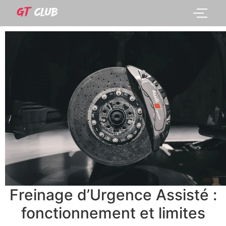
Freinage d’Urgence Assisté :
fonctionnement et limites