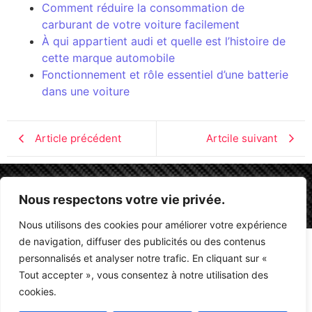
Comment réduire la consommation de
carburant de votre voiture facilement
À qui appartient audi et quelle est l’histoire de
cette marque automobile
Fonctionnement et rôle essentiel d’une batterie
dans une voiture
Article précédent
Artcile suivant
Mentions légales
Nous respectons votre vie privée.
Nous utilisons des cookies pour améliorer votre expérience
de navigation, diffuser des publicités ou des contenus
personnalisés et analyser notre trafic. En cliquant sur «
Tout accepter », vous consentez à notre utilisation des
cookies.