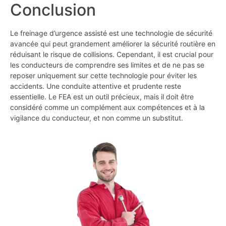
Conclusion
Le freinage d’urgence assisté est une technologie de sécurité
avancée qui peut grandement améliorer la sécurité routière en
réduisant le risque de collisions. Cependant, il est crucial pour
les conducteurs de comprendre ses limites et de ne pas se
reposer uniquement sur cette technologie pour éviter les
accidents. Une conduite attentive et prudente reste
essentielle. Le FEA est un outil précieux, mais il doit être
considéré comme un complément aux compétences et à la
vigilance du conducteur, et non comme un substitut.