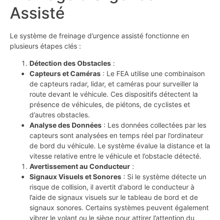
Assisté
Le système de freinage d’urgence assisté fonctionne en
plusieurs étapes clés :
Détection des Obstacles
:
Capteurs et Caméras
: Le FEA utilise une combinaison
de capteurs radar, lidar, et caméras pour surveiller la
route devant le véhicule. Ces dispositifs détectent la
présence de véhicules, de piétons, de cyclistes et
d’autres obstacles.
Analyse des Données
: Les données collectées par les
capteurs sont analysées en temps réel par l’ordinateur
de bord du véhicule. Le système évalue la distance et la
vitesse relative entre le véhicule et l’obstacle détecté.
Avertissement au Conducteur
:
Signaux Visuels et Sonores
: Si le système détecte un
risque de collision, il avertit d’abord le conducteur à
l’aide de signaux visuels sur le tableau de bord et de
signaux sonores. Certains systèmes peuvent également
vibrer le volant ou le siège pour attirer l’attention du