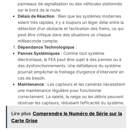
panneaux de signalisation ou des véhicules stationnés
sur le bord de la route.
Délais de Réaction
: Bien que les systèmes modernes
soient très rapides, il y a toujours un léger délai entre la
détection d’un obstacle et l’activation des freins, ce qui
peut être critique dans des situations où chaque
milliseconde compte.
Dépendance Technologique
:
Pannes Systémiques
: Comme tout système
électronique, le FEA peut être sujet à des pannes ou à
des dysfonctionnements. Une défaillance du système
pourrait empêcher le freinage d’urgence d’intervenir en
cas de besoin.
Maintenance
: Les capteurs et les caméras nécessitent
une maintenance régulière pour fonctionner
correctement. La saleté, la neige ou les débris peuvent
obstruer les capteurs, réduisant l’efficacité du système.
Lire plus
Comprendre le Numéro de Série sur la
Carte Grise