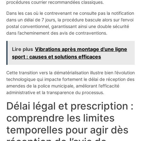
procédures courrier recommandées classiques.
Dans les cas où le contrevenant ne consulte pas la notification
dans un délai de 7 jours, la procédure bascule alors sur l’envoi
postal conventionnel, garantissant ainsi une double sécurité
dans l’acheminement des avis de contraventions.
Lire plus
Vibrations après montage d’une ligne
sport : causes et solutions efficaces
Cette transition vers la dématérialisation illustre bien l’évolution
technologique qui impacte fortement le délai de réception des
amendes de la police municipale, améliorant l’efficacité
administrative et la transparence du processus.
Délai légal et prescription :
comprendre les limites
temporelles pour agir dès