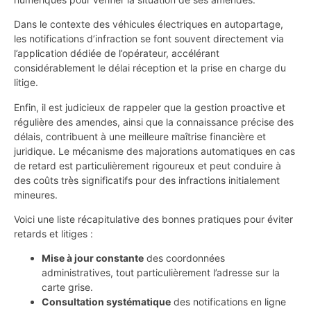
Dans le contexte des véhicules électriques en autopartage,
les notifications d’infraction se font souvent directement via
l’application dédiée de l’opérateur, accélérant
considérablement le délai réception et la prise en charge du
litige.
Enfin, il est judicieux de rappeler que la gestion proactive et
régulière des amendes, ainsi que la connaissance précise des
délais, contribuent à une meilleure maîtrise financière et
juridique. Le mécanisme des majorations automatiques en cas
de retard est particulièrement rigoureux et peut conduire à
des coûts très significatifs pour des infractions initialement
mineures.
Voici une liste récapitulative des bonnes pratiques pour éviter
retards et litiges :
Mise à jour constante
des coordonnées
administratives, tout particulièrement l’adresse sur la
carte grise.
Consultation systématique
des notifications en ligne