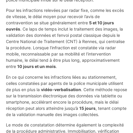
Pour les infractions relevées par radar fixe, comme les excès
de vitesse, le délai moyen pour recevoir l’avis de
contravention se situe généralement entre
5 et 10 jours
ouvrés
. Ce laps de temps inclut le traitement des images, la
validation des données et l’envoi postal classique depuis le
Centre National de Traitement (CNT) à Rennes, qui centralise
la procédure. Lorsque l’infraction est constatée via radar
mobile, reconnaissable par sa mobilité et l’intervention
humaine, le délai tend à être plus long, approximativement
entre
10 jours et un mois
.
En ce qui concerne les infractions liées au stationnement,
celles constatées par agents de la police municipale utilisent
de plus en plus la
vidéo-verbalisation
. Cette méthode repose
sur la transmission électronique des données via tablette ou
smartphone, accélérant encore la procédure, mais le délai
réception peut alors atteindre jusqu’à
15 jours
, tenant compte
de la validation manuelle des images collectées.
Le mode de constatation détermine également la complexité
de la procédure administrative. Immobilisation, vérification