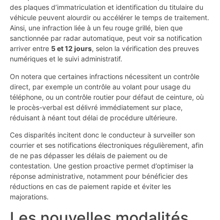
des plaques d’immatriculation et identification du titulaire du
véhicule peuvent alourdir ou accélérer le temps de traitement.
Ainsi, une infraction liée à un feu rouge grillé, bien que
sanctionnée par radar automatique, peut voir sa notification
arriver entre
5 et 12 jours
, selon la vérification des preuves
numériques et le suivi administratif.
On notera que certaines infractions nécessitent un contrôle
direct, par exemple un contrôle au volant pour usage du
téléphone, ou un contrôle routier pour défaut de ceinture, où
le procès-verbal est délivré immédiatement sur place,
réduisant à néant tout délai de procédure ultérieure.
Ces disparités incitent donc le conducteur à surveiller son
courrier et ses notifications électroniques régulièrement, afin
de ne pas dépasser les délais de paiement ou de
contestation. Une gestion proactive permet d’optimiser la
réponse administrative, notamment pour bénéficier des
réductions en cas de paiement rapide et éviter les
majorations.
Les nouvelles modalités