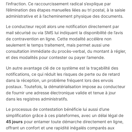
l’infraction. Ce raccourcissement radical s’explique par
l’élimination des étapes manuelles liées au tri postal, à la saisie
administrative et à l’acheminement physique des documents.
Le conducteur reçoit alors une notification directement par
mail sécurisé ou via SMS lui indiquant la disponibilité de l’avis
de contravention en ligne. Cette modalité accélère non
seulement le temps traitement, mais permet aussi une
consultation immédiate du procès-verbal, du montant à régler,
et des modalités pour contester ou payer l’amende.
Un autre avantage clé de ce système est la traçabilité des
notifications, ce qui réduit les risques de perte ou de retard
dans la réception, un problème fréquent lors des envois
postaux. Toutefois, la dématérialisation impose au conducteur
de fournir une adresse électronique valide et tenue à jour
dans les registres administratifs.
Le processus de contestation bénéficie lui aussi d’une
simplification grâce à ces plateformes, avec un délai légal de
45 jours
pour entamer toute démarche directement en ligne,
offrant un confort et une rapidité inégalés comparés aux