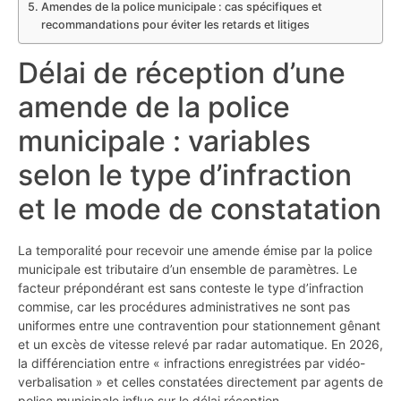
Amendes de la police municipale : cas spécifiques et
recommandations pour éviter les retards et litiges
Délai de réception d’une
amende de la police
municipale : variables
selon le type d’infraction
et le mode de constatation
La temporalité pour recevoir une amende émise par la police
municipale est tributaire d’un ensemble de paramètres. Le
facteur prépondérant est sans conteste le type d’infraction
commise, car les procédures administratives ne sont pas
uniformes entre une contravention pour stationnement gênant
et un excès de vitesse relevé par radar automatique. En 2026,
la différenciation entre « infractions enregistrées par vidéo-
verbalisation » et celles constatées directement par agents de
police municipale influe sur le délai réception.