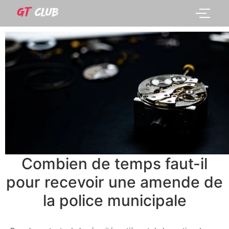
Combien de temps faut-il
pour recevoir une amende de
la police municipale