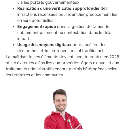
via les portails gouvernementaux.
Réalisation d’une vérification approfondie
des
infractions recensées pour identifier précocement les
erreurs potentielles.
Engagement rapide
dans la gestion de l’amende,
notamment paiement ou contestation dans le délai
imparti.
Usage des moyens digitaux
pour accélérer les
démarches et limiter l’envoi postal traditionnel.
La maîtrise de ces éléments devient incontournable en 2026
afin d’éviter les aléas liés aux procédés légers d’envoi et aux
traitements administratifs encore parfois hétérogènes selon
les territoires et les communes.