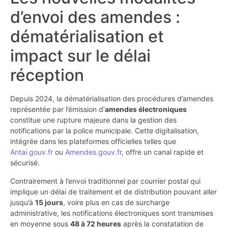
d’envoi des amendes :
dématérialisation et
impact sur le délai
réception
Depuis 2024, la dématérialisation des procédures d’amendes
représentée par l’émission d’
amendes électroniques
constitue une rupture majeure dans la gestion des
notifications par la police municipale. Cette digitalisation,
intégrée dans les plateformes officielles telles que
Antai.gouv.fr
ou
Amendes.gouv.fr
, offre un canal rapide et
sécurisé.
Contrairement à l’envoi traditionnel par courrier postal qui
implique un délai de traitement et de distribution pouvant aller
jusqu’à
15 jours
, voire plus en cas de surcharge
administrative, les notifications électroniques sont transmises
en moyenne sous
48 à 72 heures
après la constatation de