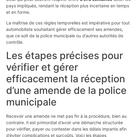
pays impliqués, rendant la réception plus incertaine en temps
et en forme.
La maîtrise de ces règles temporelles est impérative pour tout
automobiliste souhaitant gérer efficacement ses amendes,
que ce soit de la police municipale ou d’autres autorités de
contrôle.
Les étapes précises pour
vérifier et gérer
efficacement la réception
d’une amende de la police
municipale
Recevoir une amende ne met pas fin à la procédure, bien au
contraire. Il est primordial d’avoir une démarche structurée
pour vérifier, payer ou contester dans les délais impartis afin
d’éviter complications et surcoûts. Voici les étapes