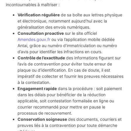
incontournables à maîtriser :
Vérification régulière
de sa boîte aux lettres physique
et électronique, notamment aujourd’hui avec la
généralisation des envois numériques.
Consultation proactive
sur le site officiel
Amendes.gouv.fr
ou via l’application mobile dédiée
Antai, grâce au numéro d’immatriculation ou numéro
d’avis pour identifier les infractions en cours.
Contrôle de l’exactitude
des informations figurant sur
l’avis de contravention pour éviter toute erreur de
plaque ou d’identification. En cas de doute, il est
impératif de collecter et fournir les preuves nécessaires
à la contestation.
Engagement rapide
dans la procédure : soit paiement
dans les délais pour bénéficier de la réduction
applicable, soit contestation formalisée en ligne ou
courrier recommandé pour mettre en pause le
processus de recouvrement.
Conservation soigneuse
des documents, courriers et
preuves liés à la contravention pour toute démarche