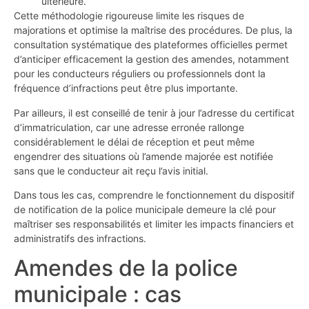
ultérieure.
Cette méthodologie rigoureuse limite les risques de
majorations et optimise la maîtrise des procédures. De plus, la
consultation systématique des plateformes officielles permet
d’anticiper efficacement la gestion des amendes, notamment
pour les conducteurs réguliers ou professionnels dont la
fréquence d’infractions peut être plus importante.
Par ailleurs, il est conseillé de tenir à jour l’adresse du certificat
d’immatriculation, car une adresse erronée rallonge
considérablement le délai de réception et peut même
engendrer des situations où l’amende majorée est notifiée
sans que le conducteur ait reçu l’avis initial.
Dans tous les cas, comprendre le fonctionnement du dispositif
de notification de la police municipale demeure la clé pour
maîtriser ses responsabilités et limiter les impacts financiers et
administratifs des infractions.
Amendes de la police
municipale : cas