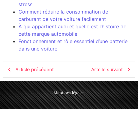
stress
Comment réduire la consommation de
carburant de votre voiture facilement
À qui appartient audi et quelle est l’histoire de
cette marque automobile
Fonctionnement et rôle essentiel d’une batterie
dans une voiture
Article précédent
Artcile suivant
Mentions légales