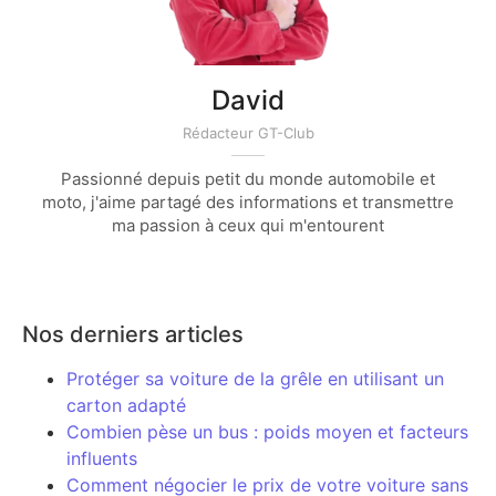
David
Rédacteur GT-Club
Passionné depuis petit du monde automobile et
moto, j'aime partagé des informations et transmettre
ma passion à ceux qui m'entourent
Nos derniers articles
Protéger sa voiture de la grêle en utilisant un
carton adapté
Combien pèse un bus : poids moyen et facteurs
influents
Comment négocier le prix de votre voiture sans