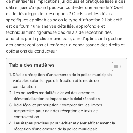
de maîtriser les implications juridiques et pratiques liées à ces
délais : jusqu’à quand peut-on contester une amende ? Quel
est le délai légal de prescription ? Quels sont les délais
spécifiques applicables selon le type d’infraction ? L’objectif
est de fournir une analyse détaillée, approfondie et
techniquement rigoureuse des délais de réception des
amendes par la police municipale, afin d’optimiser la gestion
des contraventions et renforcer la connaissance des droits et
obligations du conducteur.
Table des matières
Délai de réception d’une amende de la police municipale :
variables selon le type d’infraction et le mode de
constatation
Les nouvelles modalités d’envoi des amendes :
dématérialisation et impact sur le délai réception
Délai légal et prescription : comprendre les limites
temporelles pour agir dès réception de l’avis de
contravention
Les étapes précises pour vérifier et gérer efficacement la
réception d’une amende de la police municipale