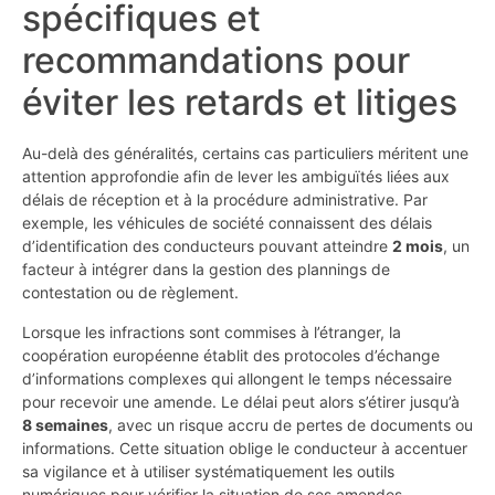
spécifiques et
recommandations pour
éviter les retards et litiges
Au-delà des généralités, certains cas particuliers méritent une
attention approfondie afin de lever les ambiguïtés liées aux
délais de réception et à la procédure administrative. Par
exemple, les véhicules de société connaissent des délais
d’identification des conducteurs pouvant atteindre
2 mois
, un
facteur à intégrer dans la gestion des plannings de
contestation ou de règlement.
Lorsque les infractions sont commises à l’étranger, la
coopération européenne établit des protocoles d’échange
d’informations complexes qui allongent le temps nécessaire
pour recevoir une amende. Le délai peut alors s’étirer jusqu’à
8 semaines
, avec un risque accru de pertes de documents ou
informations. Cette situation oblige le conducteur à accentuer
sa vigilance et à utiliser systématiquement les outils
numériques pour vérifier la situation de ses amendes.