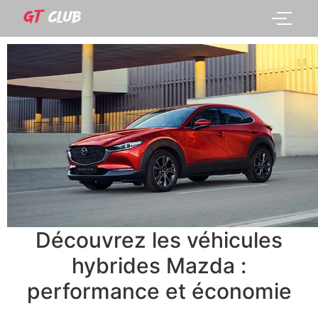
Découvrez les véhicules
hybrides Mazda :
performance et économie