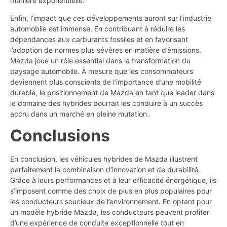
manière exponentielle.
Enfin, l’impact que ces développements auront sur l’industrie
automobile est immense. En contribuant à réduire les
dépendances aux carburants fossiles et en favorisant
l’adoption de normes plus sévères en matière d’émissions,
Mazda joue un rôle essentiel dans la transformation du
paysage automobile. À mesure que les consommateurs
deviennent plus conscients de l’importance d’une mobilité
durable, le positionnement de Mazda en tant que leader dans
le domaine des hybrides pourrait les conduire à un succès
accru dans un marché en pleine mutation.
Conclusions
En conclusion, les véhicules hybrides de Mazda illustrent
parfaitement la combinaison d’innovation et de durabilité.
Grâce à leurs performances et à leur efficacité énergétique, ils
s’imposent comme des choix de plus en plus populaires pour
les conducteurs soucieux de l’environnement. En optant pour
un modèle hybride Mazda, les conducteurs peuvent profiter
d’une expérience de conduite exceptionnelle tout en