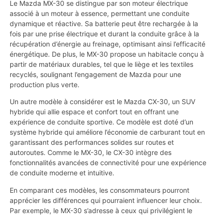
Le Mazda MX-30 se distingue par son moteur électrique
associé à un moteur à essence, permettant une conduite
dynamique et réactive. Sa batterie peut être rechargée à la
fois par une prise électrique et durant la conduite grâce à la
récupération d’énergie au freinage, optimisant ainsi l’efficacité
énergétique. De plus, le MX-30 propose un habitacle conçu à
partir de matériaux durables, tel que le liège et les textiles
recyclés, soulignant l’engagement de Mazda pour une
production plus verte.
Un autre modèle à considérer est le Mazda CX-30, un SUV
hybride qui allie espace et confort tout en offrant une
expérience de conduite sportive. Ce modèle est doté d’un
système hybride qui améliore l’économie de carburant tout en
garantissant des performances solides sur routes et
autoroutes. Comme le MX-30, le CX-30 intègre des
fonctionnalités avancées de connectivité pour une expérience
de conduite moderne et intuitive.
En comparant ces modèles, les consommateurs pourront
apprécier les différences qui pourraient influencer leur choix.
Par exemple, le MX-30 s’adresse à ceux qui privilégient le