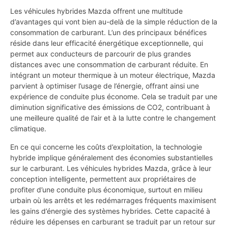
Les véhicules hybrides Mazda offrent une multitude
d’avantages qui vont bien au-delà de la simple réduction de la
consommation de carburant. L’un des principaux bénéfices
réside dans leur efficacité énergétique exceptionnelle, qui
permet aux conducteurs de parcourir de plus grandes
distances avec une consommation de carburant réduite. En
intégrant un moteur thermique à un moteur électrique, Mazda
parvient à optimiser l’usage de l’énergie, offrant ainsi une
expérience de conduite plus économe. Cela se traduit par une
diminution significative des émissions de CO2, contribuant à
une meilleure qualité de l’air et à la lutte contre le changement
climatique.
En ce qui concerne les coûts d’exploitation, la technologie
hybride implique généralement des économies substantielles
sur le carburant. Les véhicules hybrides Mazda, grâce à leur
conception intelligente, permettent aux propriétaires de
profiter d’une conduite plus économique, surtout en milieu
urbain où les arrêts et les redémarrages fréquents maximisent
les gains d’énergie des systèmes hybrides. Cette capacité à
réduire les dépenses en carburant se traduit par un retour sur