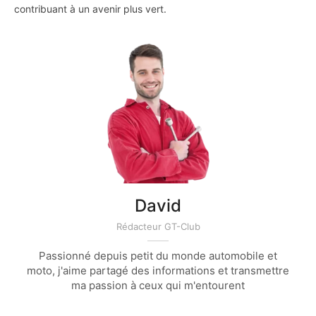
contribuant à un avenir plus vert.
David
Rédacteur GT-Club
Passionné depuis petit du monde automobile et
moto, j'aime partagé des informations et transmettre
ma passion à ceux qui m'entourent