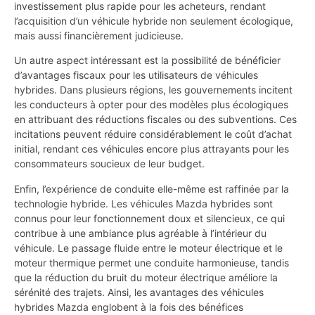
investissement plus rapide pour les acheteurs, rendant
l’acquisition d’un véhicule hybride non seulement écologique,
mais aussi financièrement judicieuse.
Un autre aspect intéressant est la possibilité de bénéficier
d’avantages fiscaux pour les utilisateurs de véhicules
hybrides. Dans plusieurs régions, les gouvernements incitent
les conducteurs à opter pour des modèles plus écologiques
en attribuant des réductions fiscales ou des subventions. Ces
incitations peuvent réduire considérablement le coût d’achat
initial, rendant ces véhicules encore plus attrayants pour les
consommateurs soucieux de leur budget.
Enfin, l’expérience de conduite elle-même est raffinée par la
technologie hybride. Les véhicules Mazda hybrides sont
connus pour leur fonctionnement doux et silencieux, ce qui
contribue à une ambiance plus agréable à l’intérieur du
véhicule. Le passage fluide entre le moteur électrique et le
moteur thermique permet une conduite harmonieuse, tandis
que la réduction du bruit du moteur électrique améliore la
sérénité des trajets. Ainsi, les avantages des véhicules
hybrides Mazda englobent à la fois des bénéfices