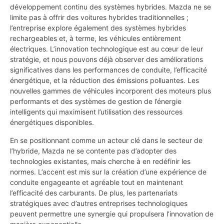
développement continu des systèmes hybrides. Mazda ne se
limite pas à offrir des voitures hybrides traditionnelles ;
l’entreprise explore également des systèmes hybrides
rechargeables et, à terme, les véhicules entièrement
électriques. L’innovation technologique est au cœur de leur
stratégie, et nous pouvons déjà observer des améliorations
significatives dans les performances de conduite, l’efficacité
énergétique, et la réduction des émissions polluantes. Les
nouvelles gammes de véhicules incorporent des moteurs plus
performants et des systèmes de gestion de l’énergie
intelligents qui maximisent l’utilisation des ressources
énergétiques disponibles.
En se positionnant comme un acteur clé dans le secteur de
l’hybride, Mazda ne se contente pas d’adopter des
technologies existantes, mais cherche à en redéfinir les
normes. L’accent est mis sur la création d’une expérience de
conduite engageante et agréable tout en maintenant
l’efficacité des carburants. De plus, les partenariats
stratégiques avec d’autres entreprises technologiques
peuvent permettre une synergie qui propulsera l’innovation de