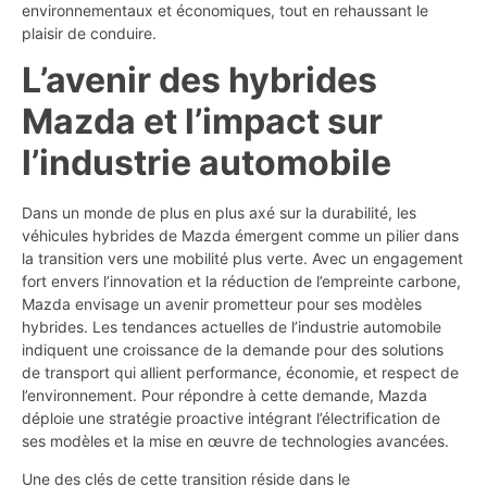
environnementaux et économiques, tout en rehaussant le
plaisir de conduire.
L’avenir des hybrides
Mazda et l’impact sur
l’industrie automobile
Dans un monde de plus en plus axé sur la durabilité, les
véhicules hybrides de Mazda émergent comme un pilier dans
la transition vers une mobilité plus verte. Avec un engagement
fort envers l’innovation et la réduction de l’empreinte carbone,
Mazda envisage un avenir prometteur pour ses modèles
hybrides. Les tendances actuelles de l’industrie automobile
indiquent une croissance de la demande pour des solutions
de transport qui allient performance, économie, et respect de
l’environnement. Pour répondre à cette demande, Mazda
déploie une stratégie proactive intégrant l’électrification de
ses modèles et la mise en œuvre de technologies avancées.
Une des clés de cette transition réside dans le