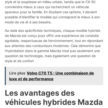
style et la souplesse en milieu urbain, tandis que le CX-30
conviendra mieux à ceux qui recherchent un véhicule
spacieux pour la famille. En étudiant ces options, il devient
possible d’identifier le modèle qui correspond le mieux à son
mode de vie et à ses besoins.
Au-delà des spécificités techniques, chaque modèle hybride
de Mazda est conçu pour offrir une expérience de conduite
agréable, respectueuse de l’environnement, tout en répondant
aux attentes des conducteurs modernes. Cela démontre que
l’hybridation dans la gamme Mazda n’est pas seulement une
question de technologie, mais également une question de
style et de confort.
Lire plus
Volvo C70 T5 : Une combinaison de
luxe et de performance
Les avantages des
véhicules hybrides Mazda