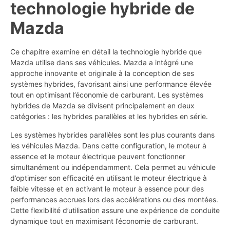
technologie hybride de
Mazda
Ce chapitre examine en détail la technologie hybride que
Mazda utilise dans ses véhicules. Mazda a intégré une
approche innovante et originale à la conception de ses
systèmes hybrides, favorisant ainsi une performance élevée
tout en optimisant l’économie de carburant. Les systèmes
hybrides de Mazda se divisent principalement en deux
catégories : les hybrides parallèles et les hybrides en série.
Les systèmes hybrides parallèles sont les plus courants dans
les véhicules Mazda. Dans cette configuration, le moteur à
essence et le moteur électrique peuvent fonctionner
simultanément ou indépendamment. Cela permet au véhicule
d’optimiser son efficacité en utilisant le moteur électrique à
faible vitesse et en activant le moteur à essence pour des
performances accrues lors des accélérations ou des montées.
Cette flexibilité d’utilisation assure une expérience de conduite
dynamique tout en maximisant l’économie de carburant.