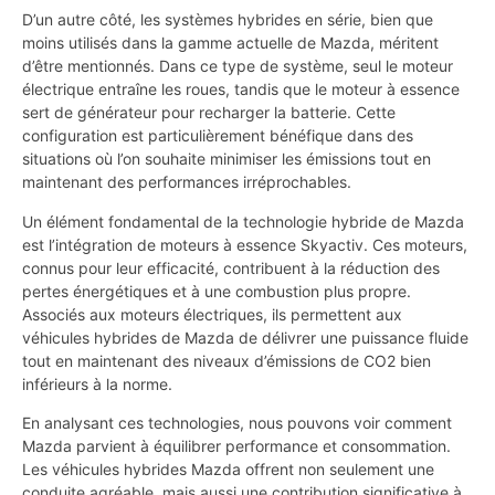
D’un autre côté, les systèmes hybrides en série, bien que
moins utilisés dans la gamme actuelle de Mazda, méritent
d’être mentionnés. Dans ce type de système, seul le moteur
électrique entraîne les roues, tandis que le moteur à essence
sert de générateur pour recharger la batterie. Cette
configuration est particulièrement bénéfique dans des
situations où l’on souhaite minimiser les émissions tout en
maintenant des performances irréprochables.
Un élément fondamental de la technologie hybride de Mazda
est l’intégration de moteurs à essence Skyactiv. Ces moteurs,
connus pour leur efficacité, contribuent à la réduction des
pertes énergétiques et à une combustion plus propre.
Associés aux moteurs électriques, ils permettent aux
véhicules hybrides de Mazda de délivrer une puissance fluide
tout en maintenant des niveaux d’émissions de CO2 bien
inférieurs à la norme.
En analysant ces technologies, nous pouvons voir comment
Mazda parvient à équilibrer performance et consommation.
Les véhicules hybrides Mazda offrent non seulement une
conduite agréable, mais aussi une contribution significative à