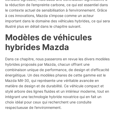
la réduction de l’empreinte carbone, ce qui est essentiel dans
le contexte actuel de sensibilisation à l’environnement. Grâce
à ces innovations, Mazda s’impose comme un acteur
important dans le domaine des véhicules hybrides, ce qui sera
illustré plus en détail dans le chapitre suivant.
Modèles de véhicules
hybrides Mazda
Dans ce chapitre, nous passerons en revue les divers modèles
hybrides proposés par Mazda, chacun offrant une
combinaison unique de performance, de design et d’efficacité
énergétique. Un des modèles phares de cette gamme est le
Mazda MX-30, qui représente une véritable avancée en
matière de design et de durabilité. Ce véhicule compact et
stylé arbore des lignes fluides et un intérieur moderne, tout en
intégrant une technologie hybride novatrice qui en fait un
choix idéal pour ceux qui recherchent une conduite
respectueuse de l’environnement.