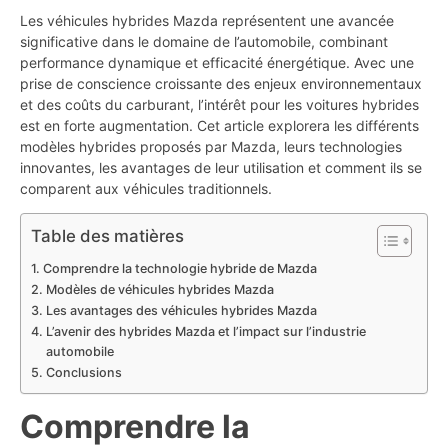
Les véhicules hybrides Mazda représentent une avancée
significative dans le domaine de l’automobile, combinant
performance dynamique et efficacité énergétique. Avec une
prise de conscience croissante des enjeux environnementaux
et des coûts du carburant, l’intérêt pour les voitures hybrides
est en forte augmentation. Cet article explorera les différents
modèles hybrides proposés par Mazda, leurs technologies
innovantes, les avantages de leur utilisation et comment ils se
comparent aux véhicules traditionnels.
Table des matières
Comprendre la technologie hybride de Mazda
Modèles de véhicules hybrides Mazda
Les avantages des véhicules hybrides Mazda
L’avenir des hybrides Mazda et l’impact sur l’industrie
automobile
Conclusions
Comprendre la