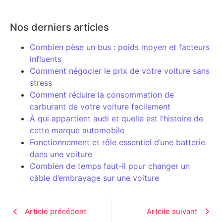
Nos derniers articles
Combien pèse un bus : poids moyen et facteurs
influents
Comment négocier le prix de votre voiture sans
stress
Comment réduire la consommation de
carburant de votre voiture facilement
À qui appartient audi et quelle est l’histoire de
cette marque automobile
Fonctionnement et rôle essentiel d’une batterie
dans une voiture
Combien de temps faut-il pour changer un
câble d’embrayage sur une voiture
Article précédent
Artcile suivant