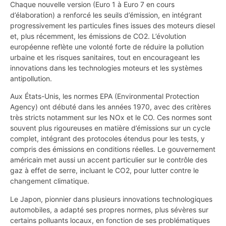
Chaque nouvelle version (Euro 1 à Euro 7 en cours
d’élaboration) a renforcé les seuils d’émission, en intégrant
progressivement les particules fines issues des moteurs diesel
et, plus récemment, les émissions de CO2. L’évolution
européenne reflète une volonté forte de réduire la pollution
urbaine et les risques sanitaires, tout en encourageant les
innovations dans les technologies moteurs et les systèmes
antipollution.
Aux États-Unis, les normes EPA (Environmental Protection
Agency) ont débuté dans les années 1970, avec des critères
très stricts notamment sur les NOx et le CO. Ces normes sont
souvent plus rigoureuses en matière d’émissions sur un cycle
complet, intégrant des protocoles étendus pour les tests, y
compris des émissions en conditions réelles. Le gouvernement
américain met aussi un accent particulier sur le contrôle des
gaz à effet de serre, incluant le CO2, pour lutter contre le
changement climatique.
Le Japon, pionnier dans plusieurs innovations technologiques
automobiles, a adapté ses propres normes, plus sévères sur
certains polluants locaux, en fonction de ses problématiques