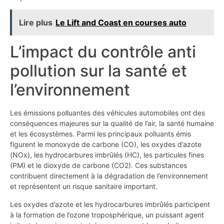
Lire plus
Le Lift and Coast en courses auto
L’impact du contrôle anti
pollution sur la santé et
l’environnement
Les émissions polluantes des véhicules automobiles ont des
conséquences majeures sur la qualité de l’air, la santé humaine
et les écosystèmes. Parmi les principaux polluants émis
figurent le monoxyde de carbone (CO), les oxydes d’azote
(NOx), les hydrocarbures imbrûlés (HC), les particules fines
(PM) et le dioxyde de carbone (CO2). Ces substances
contribuent directement à la dégradation de l’environnement
et représentent un risque sanitaire important.
Les oxydes d’azote et les hydrocarbures imbrûlés participent
à la formation de l’ozone troposphérique, un puissant agent