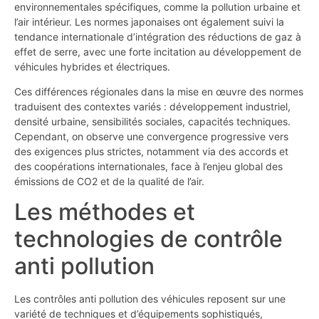
environnementales spécifiques, comme la pollution urbaine et
l’air intérieur. Les normes japonaises ont également suivi la
tendance internationale d’intégration des réductions de gaz à
effet de serre, avec une forte incitation au développement de
véhicules hybrides et électriques.
Ces différences régionales dans la mise en œuvre des normes
traduisent des contextes variés : développement industriel,
densité urbaine, sensibilités sociales, capacités techniques.
Cependant, on observe une convergence progressive vers
des exigences plus strictes, notamment via des accords et
des coopérations internationales, face à l’enjeu global des
émissions de CO2 et de la qualité de l’air.
Les méthodes et
technologies de contrôle
anti pollution
Les contrôles anti pollution des véhicules reposent sur une
variété de techniques et d’équipements sophistiqués,