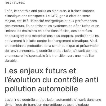
respiratoires.
Enfin, le contrôle anti pollution aide aussi à freiner l’impact
climatique des transports. Le CO2, gaz à effet de serre
majeur, est lié à l’intensité énergétique et aux performances
des moteurs. En optimisant les systèmes de dépollution et en
limitant les émissions en conditions réelles, ces contrôles
encouragent des motorisations plus propres, participant ainsi
activement à la lutte contre le changement climatique. Ainsi,
en combinant protection de la santé publique et préservation
de l’environnement, le contrôle anti pollution s’inscrit comme
une mesure indispensable à la transition vers une mobilité
durable.
Les enjeux futurs et
l’évolution du contrôle anti
pollution automobile
L’avenir du contrôle anti pollution automobile s’inscrit dans une
dynamique de transition énergétique et technologique