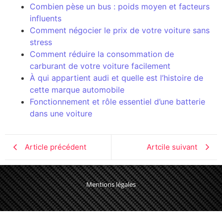
Combien pèse un bus : poids moyen et facteurs
influents
Comment négocier le prix de votre voiture sans
stress
Comment réduire la consommation de
carburant de votre voiture facilement
À qui appartient audi et quelle est l’histoire de
cette marque automobile
Fonctionnement et rôle essentiel d’une batterie
dans une voiture
Article précédent
Artcile suivant
Mentions légales