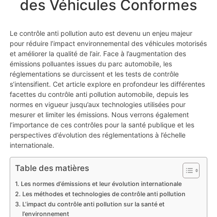
des Véhicules Conformes
Le contrôle anti pollution auto est devenu un enjeu majeur
pour réduire l’impact environnemental des véhicules motorisés
et améliorer la qualité de l’air. Face à l’augmentation des
émissions polluantes issues du parc automobile, les
réglementations se durcissent et les tests de contrôle
s’intensifient. Cet article explore en profondeur les différentes
facettes du contrôle anti pollution automobile, depuis les
normes en vigueur jusqu’aux technologies utilisées pour
mesurer et limiter les émissions. Nous verrons également
l’importance de ces contrôles pour la santé publique et les
perspectives d’évolution des réglementations à l’échelle
internationale.
Table des matières
Les normes d’émissions et leur évolution internationale
Les méthodes et technologies de contrôle anti pollution
L’impact du contrôle anti pollution sur la santé et
l’environnement