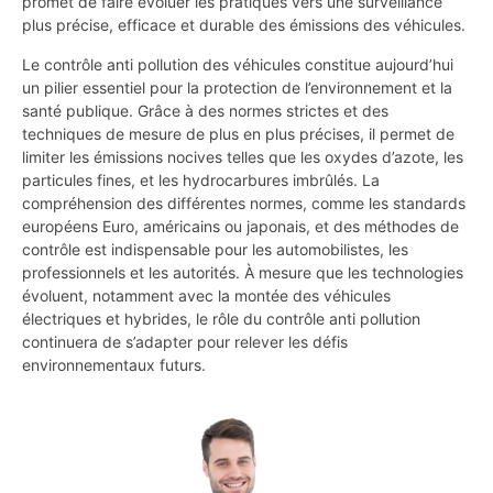
promet de faire évoluer les pratiques vers une surveillance
plus précise, efficace et durable des émissions des véhicules.
Le contrôle anti pollution des véhicules constitue aujourd’hui
un pilier essentiel pour la protection de l’environnement et la
santé publique. Grâce à des normes strictes et des
techniques de mesure de plus en plus précises, il permet de
limiter les émissions nocives telles que les oxydes d’azote, les
particules fines, et les hydrocarbures imbrûlés. La
compréhension des différentes normes, comme les standards
européens Euro, américains ou japonais, et des méthodes de
contrôle est indispensable pour les automobilistes, les
professionnels et les autorités. À mesure que les technologies
évoluent, notamment avec la montée des véhicules
électriques et hybrides, le rôle du contrôle anti pollution
continuera de s’adapter pour relever les défis
environnementaux futurs.