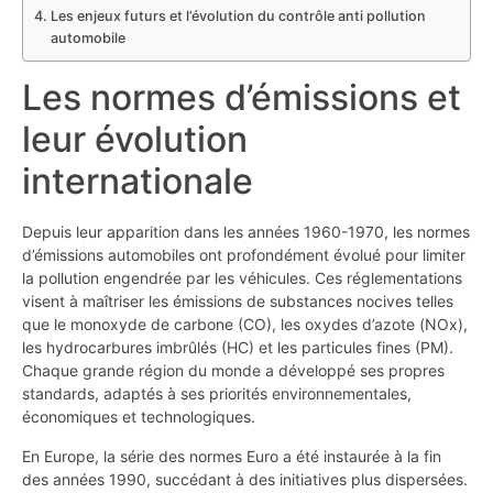
Les enjeux futurs et l’évolution du contrôle anti pollution
automobile
Les normes d’émissions et
leur évolution
internationale
Depuis leur apparition dans les années 1960-1970, les normes
d’émissions automobiles ont profondément évolué pour limiter
la pollution engendrée par les véhicules. Ces réglementations
visent à maîtriser les émissions de substances nocives telles
que le monoxyde de carbone (CO), les oxydes d’azote (NOx),
les hydrocarbures imbrûlés (HC) et les particules fines (PM).
Chaque grande région du monde a développé ses propres
standards, adaptés à ses priorités environnementales,
économiques et technologiques.
En Europe, la série des normes Euro a été instaurée à la fin
des années 1990, succédant à des initiatives plus dispersées.