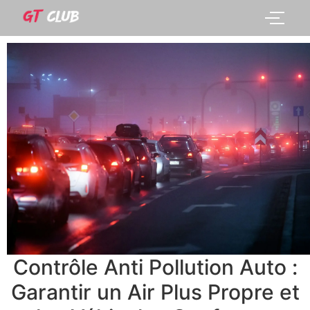
Contrôle Anti Pollution Auto :
Garantir un Air Plus Propre et