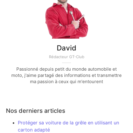
David
Rédacteur GT-Club
Passionné depuis petit du monde automobile et
moto, j'aime partagé des informations et transmettre
ma passion à ceux qui m'entourent
Nos derniers articles
Protéger sa voiture de la grêle en utilisant un
carton adapté