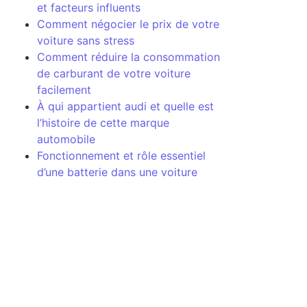
et facteurs influents
Comment négocier le prix de votre
voiture sans stress
Comment réduire la consommation
de carburant de votre voiture
facilement
À qui appartient audi et quelle est
l’histoire de cette marque
automobile
Fonctionnement et rôle essentiel
d’une batterie dans une voiture