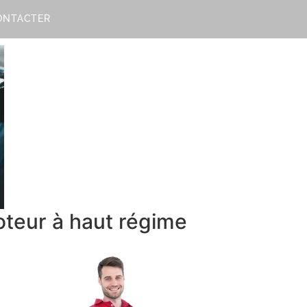
ONTACTER
teur à haut régime