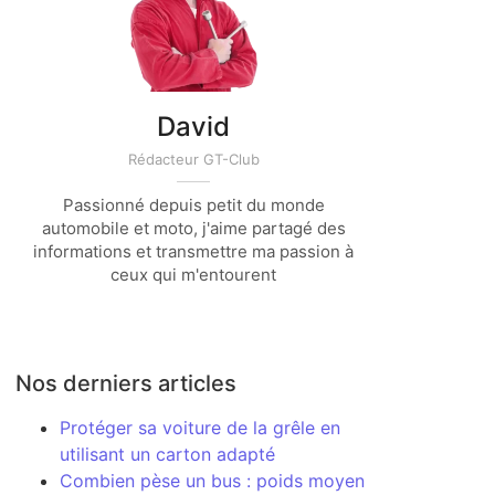
David
Rédacteur GT-Club
Passionné depuis petit du monde
automobile et moto, j'aime partagé des
informations et transmettre ma passion à
ceux qui m'entourent
Nos derniers articles
Protéger sa voiture de la grêle en
utilisant un carton adapté
Combien pèse un bus : poids moyen