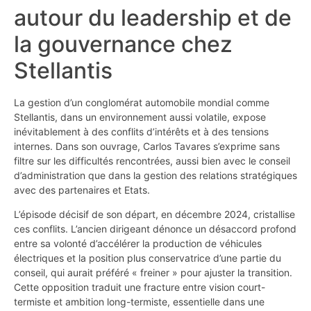
autour du leadership et de
la gouvernance chez
Stellantis
La gestion d’un conglomérat automobile mondial comme
Stellantis, dans un environnement aussi volatile, expose
inévitablement à des conflits d’intérêts et à des tensions
internes. Dans son ouvrage, Carlos Tavares s’exprime sans
filtre sur les difficultés rencontrées, aussi bien avec le conseil
d’administration que dans la gestion des relations stratégiques
avec des partenaires et Etats.
L’épisode décisif de son départ, en décembre 2024, cristallise
ces conflits. L’ancien dirigeant dénonce un désaccord profond
entre sa volonté d’accélérer la production de véhicules
électriques et la position plus conservatrice d’une partie du
conseil, qui aurait préféré « freiner » pour ajuster la transition.
Cette opposition traduit une fracture entre vision court-
termiste et ambition long-termiste, essentielle dans une