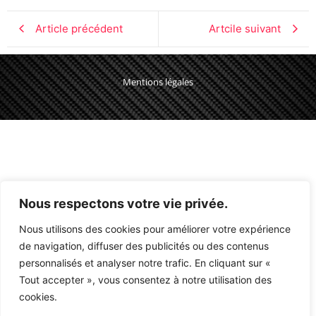
Article précédent
Artcile suivant
Mentions légales
Nous respectons votre vie privée.
Nous utilisons des cookies pour améliorer votre expérience
de navigation, diffuser des publicités ou des contenus
personnalisés et analyser notre trafic. En cliquant sur «
Tout accepter », vous consentez à notre utilisation des
cookies.