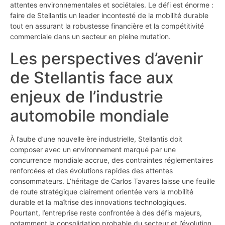
attentes environnementales et sociétales. Le défi est énorme :
faire de Stellantis un leader incontesté de la mobilité durable
tout en assurant la robustesse financière et la compétitivité
commerciale dans un secteur en pleine mutation.
Les perspectives d’avenir
de Stellantis face aux
enjeux de l’industrie
automobile mondiale
À l’aube d’une nouvelle ère industrielle, Stellantis doit
composer avec un environnement marqué par une
concurrence mondiale accrue, des contraintes réglementaires
renforcées et des évolutions rapides des attentes
consommateurs. L’héritage de Carlos Tavares laisse une feuille
de route stratégique clairement orientée vers la mobilité
durable et la maîtrise des innovations technologiques.
Pourtant, l’entreprise reste confrontée à des défis majeurs,
notamment la consolidation probable du secteur et l’évolution