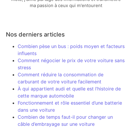
ma passion à ceux qui m'entourent
Nos derniers articles
Combien pèse un bus : poids moyen et facteurs
influents
Comment négocier le prix de votre voiture sans
stress
Comment réduire la consommation de
carburant de votre voiture facilement
À qui appartient audi et quelle est l’histoire de
cette marque automobile
Fonctionnement et rôle essentiel d’une batterie
dans une voiture
Combien de temps faut-il pour changer un
câble d’embrayage sur une voiture