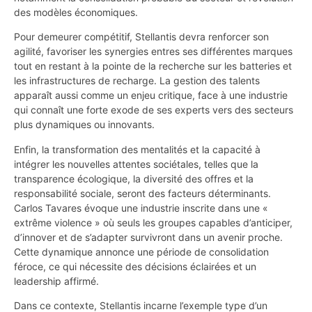
des modèles économiques.
Pour demeurer compétitif, Stellantis devra renforcer son
agilité, favoriser les synergies entres ses différentes marques
tout en restant à la pointe de la recherche sur les batteries et
les infrastructures de recharge. La gestion des talents
apparaît aussi comme un enjeu critique, face à une industrie
qui connaît une forte exode de ses experts vers des secteurs
plus dynamiques ou innovants.
Enfin, la transformation des mentalités et la capacité à
intégrer les nouvelles attentes sociétales, telles que la
transparence écologique, la diversité des offres et la
responsabilité sociale, seront des facteurs déterminants.
Carlos Tavares évoque une industrie inscrite dans une «
extrême violence » où seuls les groupes capables d’anticiper,
d’innover et de s’adapter survivront dans un avenir proche.
Cette dynamique annonce une période de consolidation
féroce, ce qui nécessite des décisions éclairées et un
leadership affirmé.
Dans ce contexte, Stellantis incarne l’exemple type d’un