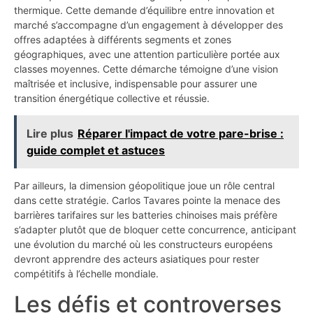
thermique. Cette demande d’équilibre entre innovation et
marché s’accompagne d’un engagement à développer des
offres adaptées à différents segments et zones
géographiques, avec une attention particulière portée aux
classes moyennes. Cette démarche témoigne d’une vision
maîtrisée et inclusive, indispensable pour assurer une
transition énergétique collective et réussie.
Lire plus
Réparer l'impact de votre pare-brise :
guide complet et astuces
Par ailleurs, la dimension géopolitique joue un rôle central
dans cette stratégie. Carlos Tavares pointe la menace des
barrières tarifaires sur les batteries chinoises mais préfère
s’adapter plutôt que de bloquer cette concurrence, anticipant
une évolution du marché où les constructeurs européens
devront apprendre des acteurs asiatiques pour rester
compétitifs à l’échelle mondiale.
Les défis et controverses