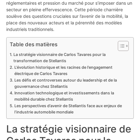
réglementaires et pression du marché pour s’imposer dans un
secteur en pleine effervescence. Cette période charnière
soulève des questions cruciales sur l’avenir de la mobilité, la
place des nouveaux acteurs et la pérennité des modèles
industriels traditionnels.
Table des matières
La stratégie visionnaire de Carlos Tavares pour la
transformation de Stellantis
L’évolution historique et les racines de l’engagement
électrique de Carlos Tavares
Les défis et controverses autour du leadership et de la
gouvernance chez Stellantis
Innovation technologique et investissements dans la
mobilité durable chez Stellantis
Les perspectives d’avenir de Stellantis face aux enjeux de
l’industrie automobile mondiale
La stratégie visionnaire de