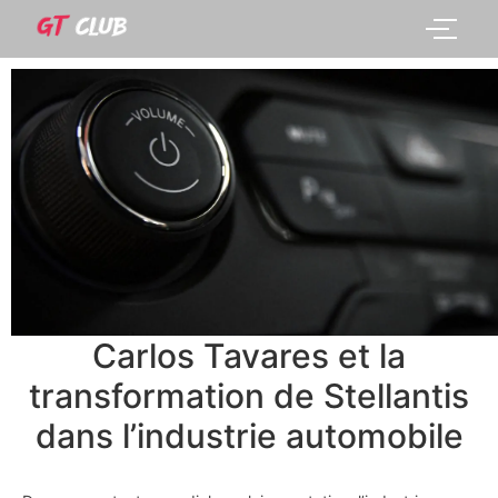
Carlos Tavares et la
transformation de Stellantis
dans l’industrie automobile