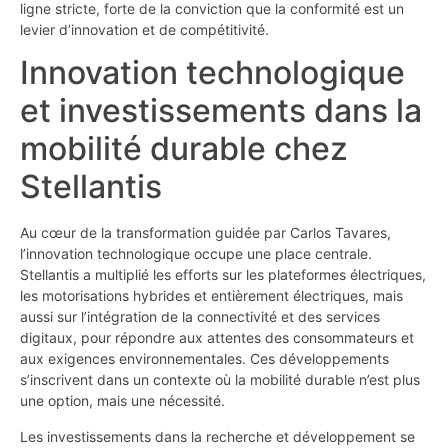
ligne stricte, forte de la conviction que la conformité est un
levier d’innovation et de compétitivité.
Innovation technologique
et investissements dans la
mobilité durable chez
Stellantis
Au cœur de la transformation guidée par Carlos Tavares,
l’innovation technologique occupe une place centrale.
Stellantis a multiplié les efforts sur les plateformes électriques,
les motorisations hybrides et entièrement électriques, mais
aussi sur l’intégration de la connectivité et des services
digitaux, pour répondre aux attentes des consommateurs et
aux exigences environnementales. Ces développements
s’inscrivent dans un contexte où la mobilité durable n’est plus
une option, mais une nécessité.
Les investissements dans la recherche et développement se