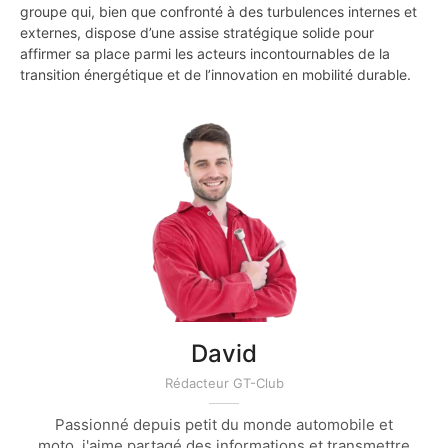
groupe qui, bien que confronté à des turbulences internes et
externes, dispose d’une assise stratégique solide pour
affirmer sa place parmi les acteurs incontournables de la
transition énergétique et de l’innovation en mobilité durable.
David
Rédacteur GT-Club
Passionné depuis petit du monde automobile et
moto, j'aime partagé des informations et transmettre