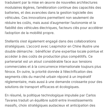
traduisent par la mise en œuvre de nouvelles architectures
modulaires légères, l’amélioration continue des capacités des
batteries, et des avancées dans la gestion logicielle des
véhicules. Ces innovations permettent non seulement de
réduire les coûts, mais aussi d’augmenter l’autonomie et la
fiabilité des véhicules électriques, facteurs clés pour accélérer
l’adoption de la mobilité propre.
Stellantis s’est également engagé dans des collaborations
stratégiques. L’accord avec Leapmotor en Chine illustre une
double démarche : bénéficier d’une expertise locale pointue et
accéder à des coûts de production plus compétitifs. Ce
partenariat est un atout considérable face aux tensions
commerciales et à la concurrence internationale toujours plus
féroce. En outre, la priorité donnée à l’électrification des
segments clés du marché urbain répond à un impératif
réglementaire, mais aussi à une demande croissante pour des
solutions de transport efficaces et écologiques.
En résumé, la politique technologique impulsée par Carlos
Tavares traduit un équilibre subtil entre investissements
massifs, choix stratégiques audacieux et anticipation des