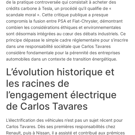
de la pratique controversée qui consistait à acheter des
crédits carbone à Tesla, un procédé qu’il qualifie de «
scandale moral ». Cette critique publique a presque
compromis la fusion entre PSA et Fiat-Chrysler, démontrant
combien les considérations éthiques et environnementales
sont désormais intégrées au cœur des débats industriels. Ce
principe dépasse le simple cadre réglementaire pour s’inscrire
dans une responsabilité sociétale que Carlos Tavares
considère fondamentale pour la pérennité des entreprises
automobiles dans un contexte de transition énergétique.
L’évolution historique et
les racines de
l’engagement électrique
de Carlos Tavares
L’électrification des véhicules n’est pas un sujet récent pour
Carlos Tavares. Dès ses premières responsabilités chez
Renault, puis à Nissan, il a assisté et contribué aux prémices