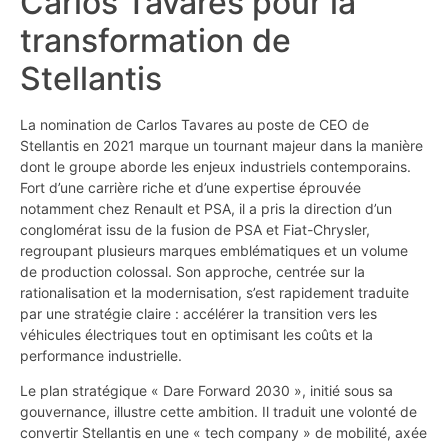
Carlos Tavares pour la
transformation de
Stellantis
La nomination de Carlos Tavares au poste de CEO de
Stellantis en 2021 marque un tournant majeur dans la manière
dont le groupe aborde les enjeux industriels contemporains.
Fort d’une carrière riche et d’une expertise éprouvée
notamment chez Renault et PSA, il a pris la direction d’un
conglomérat issu de la fusion de PSA et Fiat-Chrysler,
regroupant plusieurs marques emblématiques et un volume
de production colossal. Son approche, centrée sur la
rationalisation et la modernisation, s’est rapidement traduite
par une stratégie claire : accélérer la transition vers les
véhicules électriques tout en optimisant les coûts et la
performance industrielle.
Le plan stratégique « Dare Forward 2030 », initié sous sa
gouvernance, illustre cette ambition. Il traduit une volonté de
convertir Stellantis en une « tech company » de mobilité, axée