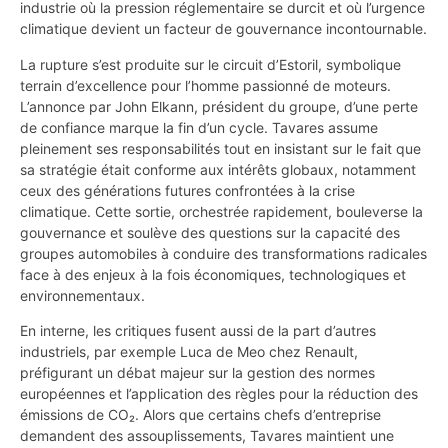
industrie où la pression réglementaire se durcit et où l’urgence
climatique devient un facteur de gouvernance incontournable.
La rupture s’est produite sur le circuit d’Estoril, symbolique
terrain d’excellence pour l’homme passionné de moteurs.
L’annonce par John Elkann, président du groupe, d’une perte
de confiance marque la fin d’un cycle. Tavares assume
pleinement ses responsabilités tout en insistant sur le fait que
sa stratégie était conforme aux intérêts globaux, notamment
ceux des générations futures confrontées à la crise
climatique. Cette sortie, orchestrée rapidement, bouleverse la
gouvernance et soulève des questions sur la capacité des
groupes automobiles à conduire des transformations radicales
face à des enjeux à la fois économiques, technologiques et
environnementaux.
En interne, les critiques fusent aussi de la part d’autres
industriels, par exemple Luca de Meo chez Renault,
préfigurant un débat majeur sur la gestion des normes
européennes et l’application des règles pour la réduction des
émissions de CO₂. Alors que certains chefs d’entreprise
demandent des assouplissements, Tavares maintient une