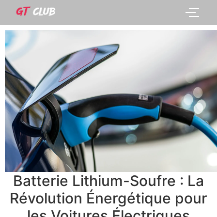
Batterie Lithium-Soufre : La
Révolution Énergétique pour
les Voitures Électriques