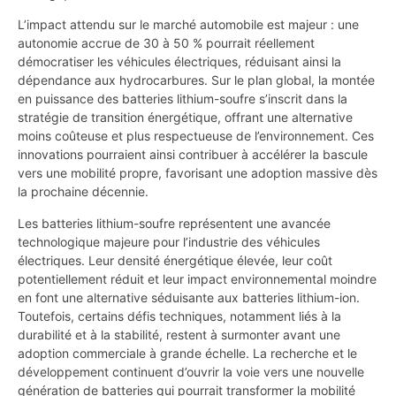
L’impact attendu sur le marché automobile est majeur : une
autonomie accrue de 30 à 50 % pourrait réellement
démocratiser les véhicules électriques, réduisant ainsi la
dépendance aux hydrocarbures. Sur le plan global, la montée
en puissance des batteries lithium-soufre s’inscrit dans la
stratégie de transition énergétique, offrant une alternative
moins coûteuse et plus respectueuse de l’environnement. Ces
innovations pourraient ainsi contribuer à accélérer la bascule
vers une mobilité propre, favorisant une adoption massive dès
la prochaine décennie.
Les batteries lithium-soufre représentent une avancée
technologique majeure pour l’industrie des véhicules
électriques. Leur densité énergétique élevée, leur coût
potentiellement réduit et leur impact environnemental moindre
en font une alternative séduisante aux batteries lithium-ion.
Toutefois, certains défis techniques, notamment liés à la
durabilité et à la stabilité, restent à surmonter avant une
adoption commerciale à grande échelle. La recherche et le
développement continuent d’ouvrir la voie vers une nouvelle
génération de batteries qui pourrait transformer la mobilité