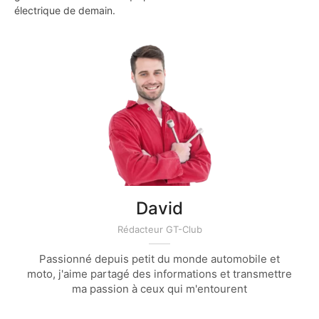
électrique de demain.
David
Rédacteur GT-Club
Passionné depuis petit du monde automobile et
moto, j'aime partagé des informations et transmettre
ma passion à ceux qui m'entourent