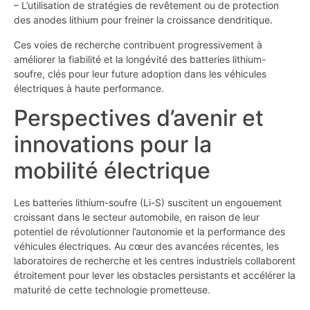
– L’utilisation de stratégies de revêtement ou de protection
des anodes lithium pour freiner la croissance dendritique.
Ces voies de recherche contribuent progressivement à
améliorer la fiabilité et la longévité des batteries lithium-
soufre, clés pour leur future adoption dans les véhicules
électriques à haute performance.
Perspectives d’avenir et
innovations pour la
mobilité électrique
Les batteries lithium-soufre (Li-S) suscitent un engouement
croissant dans le secteur automobile, en raison de leur
potentiel de révolutionner l’autonomie et la performance des
véhicules électriques. Au cœur des avancées récentes, les
laboratoires de recherche et les centres industriels collaborent
étroitement pour lever les obstacles persistants et accélérer la
maturité de cette technologie prometteuse.