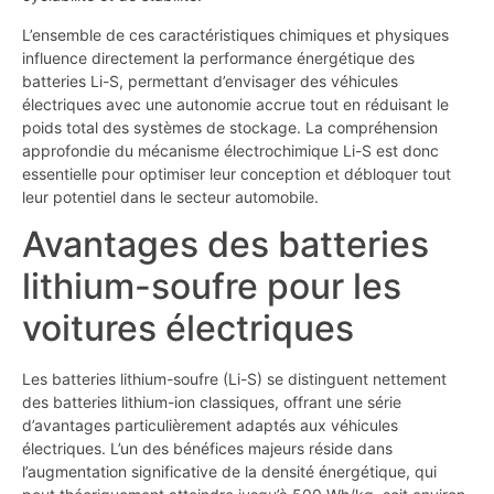
L’ensemble de ces caractéristiques chimiques et physiques
influence directement la performance énergétique des
batteries Li-S, permettant d’envisager des véhicules
électriques avec une autonomie accrue tout en réduisant le
poids total des systèmes de stockage. La compréhension
approfondie du mécanisme électrochimique Li-S est donc
essentielle pour optimiser leur conception et débloquer tout
leur potentiel dans le secteur automobile.
Avantages des batteries
lithium-soufre pour les
voitures électriques
Les batteries lithium-soufre (Li-S) se distinguent nettement
des batteries lithium-ion classiques, offrant une série
d’avantages particulièrement adaptés aux véhicules
électriques. L’un des bénéfices majeurs réside dans
l’augmentation significative de la densité énergétique, qui