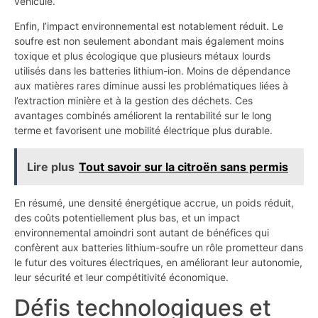
véhicule.
Enfin, l’impact environnemental est notablement réduit. Le
soufre est non seulement abondant mais également moins
toxique et plus écologique que plusieurs métaux lourds
utilisés dans les batteries lithium-ion. Moins de dépendance
aux matières rares diminue aussi les problématiques liées à
l’extraction minière et à la gestion des déchets. Ces
avantages combinés améliorent la rentabilité sur le long
terme et favorisent une mobilité électrique plus durable.
Lire plus
Tout savoir sur la citroën sans permis
En résumé, une densité énergétique accrue, un poids réduit,
des coûts potentiellement plus bas, et un impact
environnemental amoindri sont autant de bénéfices qui
confèrent aux batteries lithium-soufre un rôle prometteur dans
le futur des voitures électriques, en améliorant leur autonomie,
leur sécurité et leur compétitivité économique.
Défis technologiques et