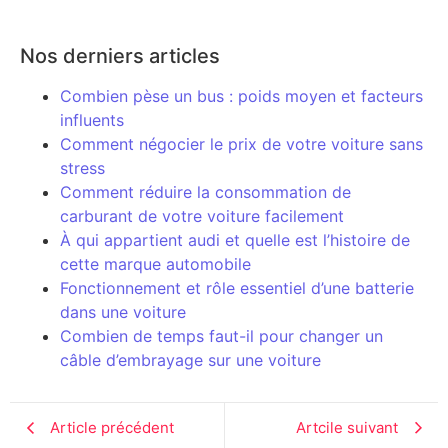
Nos derniers articles
Combien pèse un bus : poids moyen et facteurs
influents
Comment négocier le prix de votre voiture sans
stress
Comment réduire la consommation de
carburant de votre voiture facilement
À qui appartient audi et quelle est l’histoire de
cette marque automobile
Fonctionnement et rôle essentiel d’une batterie
dans une voiture
Combien de temps faut-il pour changer un
câble d’embrayage sur une voiture
Article précédent
Artcile suivant