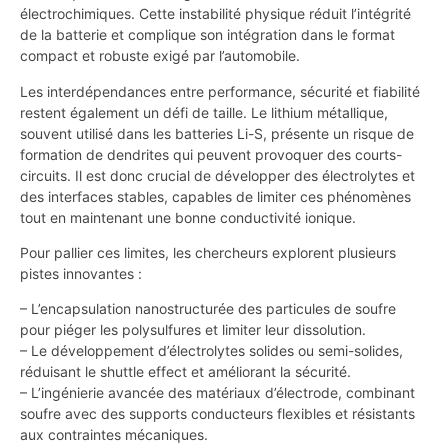
électrochimiques. Cette instabilité physique réduit l’intégrité
de la batterie et complique son intégration dans le format
compact et robuste exigé par l’automobile.
Les interdépendances entre performance, sécurité et fiabilité
restent également un défi de taille. Le lithium métallique,
souvent utilisé dans les batteries Li-S, présente un risque de
formation de dendrites qui peuvent provoquer des courts-
circuits. Il est donc crucial de développer des électrolytes et
des interfaces stables, capables de limiter ces phénomènes
tout en maintenant une bonne conductivité ionique.
Pour pallier ces limites, les chercheurs explorent plusieurs
pistes innovantes :
– L’encapsulation nanostructurée des particules de soufre
pour piéger les polysulfures et limiter leur dissolution.
– Le développement d’électrolytes solides ou semi-solides,
réduisant le shuttle effect et améliorant la sécurité.
– L’ingénierie avancée des matériaux d’électrode, combinant
soufre avec des supports conducteurs flexibles et résistants
aux contraintes mécaniques.