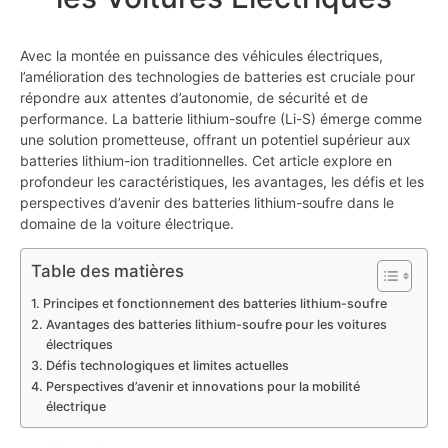
Avec la montée en puissance des véhicules électriques,
l’amélioration des technologies de batteries est cruciale pour
répondre aux attentes d’autonomie, de sécurité et de
performance. La batterie lithium-soufre (Li-S) émerge comme
une solution prometteuse, offrant un potentiel supérieur aux
batteries lithium-ion traditionnelles. Cet article explore en
profondeur les caractéristiques, les avantages, les défis et les
perspectives d’avenir des batteries lithium-soufre dans le
domaine de la voiture électrique.
Table des matières
Principes et fonctionnement des batteries lithium-soufre
Avantages des batteries lithium-soufre pour les voitures
électriques
Défis technologiques et limites actuelles
Perspectives d’avenir et innovations pour la mobilité
électrique