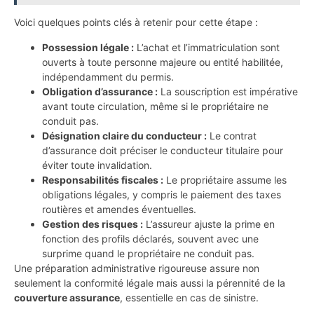
Voici quelques points clés à retenir pour cette étape :
Possession légale :
L’achat et l’immatriculation sont
ouverts à toute personne majeure ou entité habilitée,
indépendamment du permis.
Obligation d’assurance :
La souscription est impérative
avant toute circulation, même si le propriétaire ne
conduit pas.
Désignation claire du conducteur :
Le contrat
d’assurance doit préciser le conducteur titulaire pour
éviter toute invalidation.
Responsabilités fiscales :
Le propriétaire assume les
obligations légales, y compris le paiement des taxes
routières et amendes éventuelles.
Gestion des risques :
L’assureur ajuste la prime en
fonction des profils déclarés, souvent avec une
surprime quand le propriétaire ne conduit pas.
Une préparation administrative rigoureuse assure non
seulement la conformité légale mais aussi la pérennité de la
couverture assurance
, essentielle en cas de sinistre.