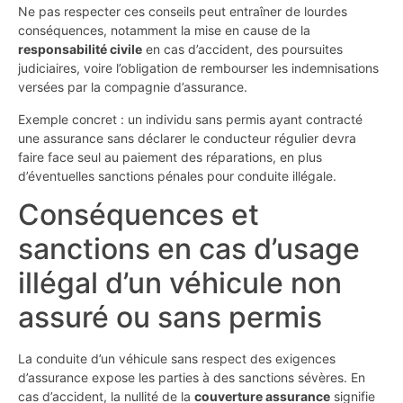
Ne pas respecter ces conseils peut entraîner de lourdes
conséquences, notamment la mise en cause de la
responsabilité civile
en cas d’accident, des poursuites
judiciaires, voire l’obligation de rembourser les indemnisations
versées par la compagnie d’assurance.
Exemple concret : un individu sans permis ayant contracté
une assurance sans déclarer le conducteur régulier devra
faire face seul au paiement des réparations, en plus
d’éventuelles sanctions pénales pour conduite illégale.
Conséquences et
sanctions en cas d’usage
illégal d’un véhicule non
assuré ou sans permis
La conduite d’un véhicule sans respect des exigences
d’assurance expose les parties à des sanctions sévères. En
cas d’accident, la nullité de la
couverture assurance
signifie