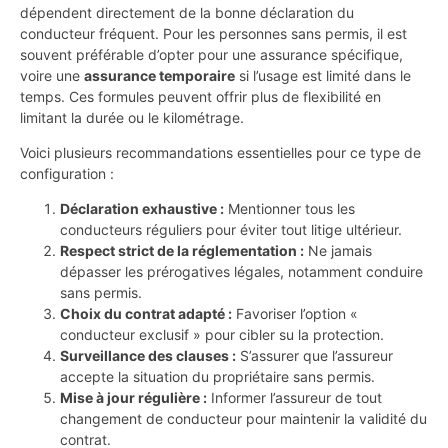
dépendent directement de la bonne déclaration du
conducteur fréquent. Pour les personnes sans permis, il est
souvent préférable d’opter pour une assurance spécifique,
voire une
assurance temporaire
si l’usage est limité dans le
temps. Ces formules peuvent offrir plus de flexibilité en
limitant la durée ou le kilométrage.
Voici plusieurs recommandations essentielles pour ce type de
configuration :
Déclaration exhaustive :
Mentionner tous les
conducteurs réguliers pour éviter tout litige ultérieur.
Respect strict de la réglementation :
Ne jamais
dépasser les prérogatives légales, notamment conduire
sans permis.
Choix du contrat adapté :
Favoriser l’option «
conducteur exclusif » pour cibler su la protection.
Surveillance des clauses :
S’assurer que l’assureur
accepte la situation du propriétaire sans permis.
Mise à jour régulière :
Informer l’assureur de tout
changement de conducteur pour maintenir la validité du
contrat.