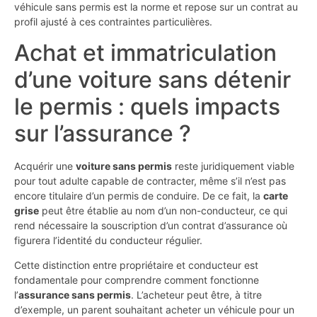
véhicule sans permis est la norme et repose sur un contrat au
profil ajusté à ces contraintes particulières.
Achat et immatriculation
d’une voiture sans détenir
le permis : quels impacts
sur l’assurance ?
Acquérir une
voiture sans permis
reste juridiquement viable
pour tout adulte capable de contracter, même s’il n’est pas
encore titulaire d’un permis de conduire. De ce fait, la
carte
grise
peut être établie au nom d’un non-conducteur, ce qui
rend nécessaire la souscription d’un contrat d’assurance où
figurera l’identité du conducteur régulier.
Cette distinction entre propriétaire et conducteur est
fondamentale pour comprendre comment fonctionne
l’
assurance sans permis
. L’acheteur peut être, à titre
d’exemple, un parent souhaitant acheter un véhicule pour un