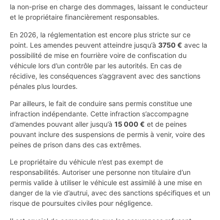
la non-prise en charge des dommages, laissant le conducteur
et le propriétaire financièrement responsables.
En 2026, la réglementation est encore plus stricte sur ce
point. Les amendes peuvent atteindre jusqu’à
3750 €
avec la
possibilité de mise en fourrière voire de confiscation du
véhicule lors d’un contrôle par les autorités. En cas de
récidive, les conséquences s’aggravent avec des sanctions
pénales plus lourdes.
Par ailleurs, le fait de conduire sans permis constitue une
infraction indépendante. Cette infraction s’accompagne
d’amendes pouvant aller jusqu’à
15 000 €
et de peines
pouvant inclure des suspensions de permis à venir, voire des
peines de prison dans des cas extrêmes.
Le propriétaire du véhicule n’est pas exempt de
responsabilités. Autoriser une personne non titulaire d’un
permis valide à utiliser le véhicule est assimilé à une mise en
danger de la vie d’autrui, avec des sanctions spécifiques et un
risque de poursuites civiles pour négligence.