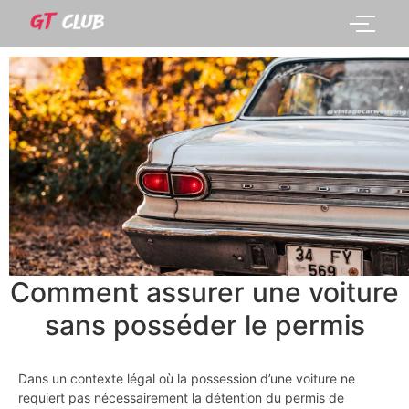
Comment assurer une voiture
sans posséder le permis
Dans un contexte légal où la possession d’une voiture ne
requiert pas nécessairement la détention du permis de