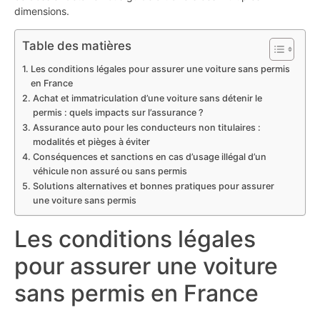
dimensions.
Table des matières
Les conditions légales pour assurer une voiture sans permis
en France
Achat et immatriculation d’une voiture sans détenir le
permis : quels impacts sur l’assurance ?
Assurance auto pour les conducteurs non titulaires :
modalités et pièges à éviter
Conséquences et sanctions en cas d’usage illégal d’un
véhicule non assuré ou sans permis
Solutions alternatives et bonnes pratiques pour assurer
une voiture sans permis
Les conditions légales
pour assurer une voiture
sans permis en France