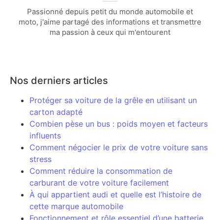
Passionné depuis petit du monde automobile et
moto, j'aime partagé des informations et transmettre
ma passion à ceux qui m'entourent
Nos derniers articles
Protéger sa voiture de la grêle en utilisant un
carton adapté
Combien pèse un bus : poids moyen et facteurs
influents
Comment négocier le prix de votre voiture sans
stress
Comment réduire la consommation de
carburant de votre voiture facilement
À qui appartient audi et quelle est l’histoire de
cette marque automobile
Fonctionnement et rôle essentiel d’une batterie