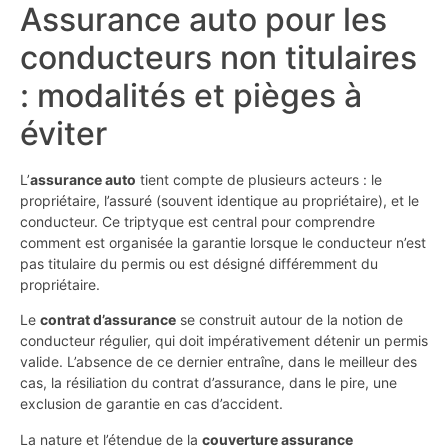
Assurance auto pour les
conducteurs non titulaires
: modalités et pièges à
éviter
L’
assurance auto
tient compte de plusieurs acteurs : le
propriétaire, l’assuré (souvent identique au propriétaire), et le
conducteur. Ce triptyque est central pour comprendre
comment est organisée la garantie lorsque le conducteur n’est
pas titulaire du permis ou est désigné différemment du
propriétaire.
Le
contrat d’assurance
se construit autour de la notion de
conducteur régulier, qui doit impérativement détenir un permis
valide. L’absence de ce dernier entraîne, dans le meilleur des
cas, la résiliation du contrat d’assurance, dans le pire, une
exclusion de garantie en cas d’accident.
La nature et l’étendue de la
couverture assurance