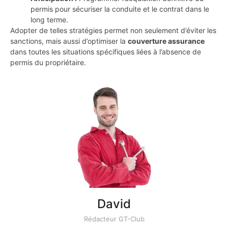
permis pour sécuriser la conduite et le contrat dans le
long terme.
Adopter de telles stratégies permet non seulement d’éviter les
sanctions, mais aussi d’optimiser la
couverture assurance
dans toutes les situations spécifiques liées à l’absence de
permis du propriétaire.
David
Rédacteur GT-Club