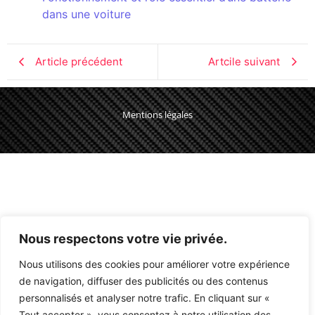
dans une voiture
Article précédent
Artcile suivant
Mentions légales
Nous respectons votre vie privée.
Nous utilisons des cookies pour améliorer votre expérience
de navigation, diffuser des publicités ou des contenus
personnalisés et analyser notre trafic. En cliquant sur «
Tout accepter », vous consentez à notre utilisation des