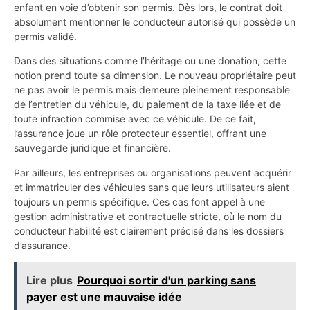
enfant en voie d’obtenir son permis. Dès lors, le contrat doit
absolument mentionner le conducteur autorisé qui possède un
permis validé.
Dans des situations comme l’héritage ou une donation, cette
notion prend toute sa dimension. Le nouveau propriétaire peut
ne pas avoir le permis mais demeure pleinement responsable
de l’entretien du véhicule, du paiement de la taxe liée et de
toute infraction commise avec ce véhicule. De ce fait,
l’assurance joue un rôle protecteur essentiel, offrant une
sauvegarde juridique et financière.
Par ailleurs, les entreprises ou organisations peuvent acquérir
et immatriculer des véhicules sans que leurs utilisateurs aient
toujours un permis spécifique. Ces cas font appel à une
gestion administrative et contractuelle stricte, où le nom du
conducteur habilité est clairement précisé dans les dossiers
d’assurance.
Lire plus
Pourquoi sortir d'un parking sans
payer est une mauvaise idée