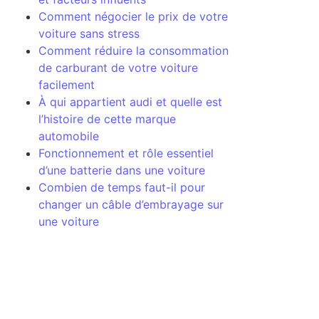
Comment négocier le prix de votre
voiture sans stress
Comment réduire la consommation
de carburant de votre voiture
facilement
À qui appartient audi et quelle est
l’histoire de cette marque
automobile
Fonctionnement et rôle essentiel
d’une batterie dans une voiture
Combien de temps faut-il pour
changer un câble d’embrayage sur
une voiture