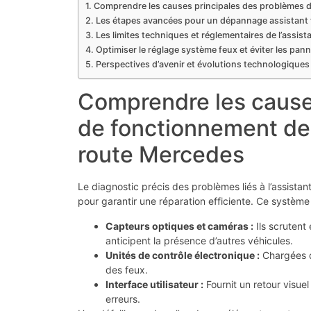
Comprendre les causes principales des problèmes de
Les étapes avancées pour un dépannage assistant 
Les limites techniques et réglementaires de l’assis
Optimiser le réglage système feux et éviter les pan
Perspectives d’avenir et évolutions technologiques
Comprendre les cause
de fonctionnement de l
route Mercedes
Le diagnostic précis des problèmes liés à l’assist
pour garantir une réparation efficiente. Ce systèm
Capteurs optiques et caméras :
Ils scrutent
anticipent la présence d’autres véhicules.
Unités de contrôle électronique :
Chargées d
des feux.
Interface utilisateur :
Fournit un retour visuel 
erreurs.