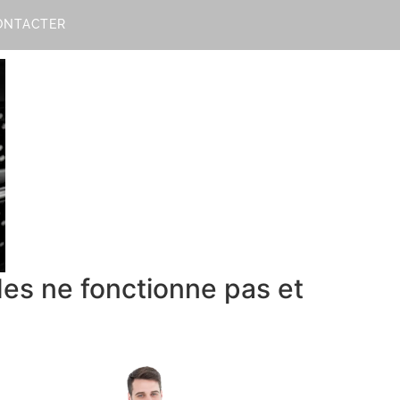
ONTACTER
des ne fonctionne pas et