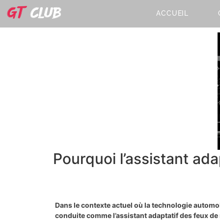
ACCUEIL
Pourquoi l’assistant ad
Dans le contexte actuel où la technologie automobi
conduite comme l’assistant adaptatif des feux de 