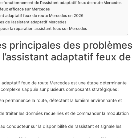
 fonctionnement de l’assistant adaptatif feux de route Mercedes
feux efficace sur Mercedes
tant adaptatif feux de route Mercedes en 2026
nes de l’assistant adaptatif Mercedes
 pour la réparation assistant feux sur Mercedes
s principales des problèmes
’assistant adaptatif feux de
ant adaptatif feux de route Mercedes est une étape déterminante
e complexe s’appuie sur plusieurs composants stratégiques :
 en permanence la route, détectent la lumière environnante et
e traiter les données recueillies et de commander la modulation
au conducteur sur la disponibilité de l’assistant et signale les