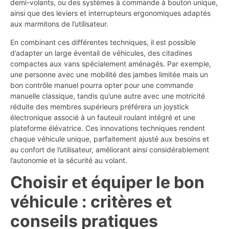
demi-volants, ou des systèmes à commande à bouton unique,
ainsi que des leviers et interrupteurs ergonomiques adaptés
aux marmitons de l’utilisateur.
En combinant ces différentes techniques, il est possible
d’adapter un large éventail de véhicules, des citadines
compactes aux vans spécialement aménagés. Par exemple,
une personne avec une mobilité des jambes limitée mais un
bon contrôle manuel pourra opter pour une commande
manuelle classique, tandis qu’une autre avec une motricité
réduite des membres supérieurs préférera un joystick
électronique associé à un fauteuil roulant intégré et une
plateforme élévatrice. Ces innovations techniques rendent
chaque véhicule unique, parfaitement ajusté aux besoins et
au confort de l’utilisateur, améliorant ainsi considérablement
l’autonomie et la sécurité au volant.
Choisir et équiper le bon
véhicule : critères et
conseils pratiques