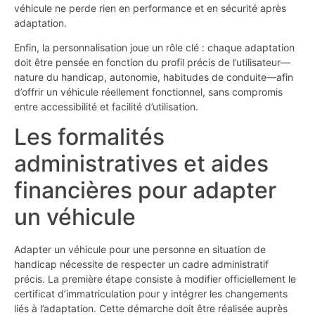
véhicule ne perde rien en performance et en sécurité après
adaptation.
Enfin, la personnalisation joue un rôle clé : chaque adaptation
doit être pensée en fonction du profil précis de l’utilisateur—
nature du handicap, autonomie, habitudes de conduite—afin
d’offrir un véhicule réellement fonctionnel, sans compromis
entre accessibilité et facilité d’utilisation.
Les formalités
administratives et aides
financières pour adapter
un véhicule
Adapter un véhicule pour une personne en situation de
handicap nécessite de respecter un cadre administratif
précis. La première étape consiste à modifier officiellement le
certificat d’immatriculation pour y intégrer les changements
liés à l’adaptation. Cette démarche doit être réalisée auprès