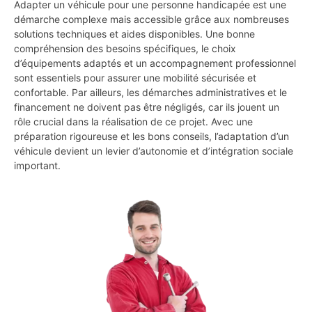
Adapter un véhicule pour une personne handicapée est une
démarche complexe mais accessible grâce aux nombreuses
solutions techniques et aides disponibles. Une bonne
compréhension des besoins spécifiques, le choix
d’équipements adaptés et un accompagnement professionnel
sont essentiels pour assurer une mobilité sécurisée et
confortable. Par ailleurs, les démarches administratives et le
financement ne doivent pas être négligés, car ils jouent un
rôle crucial dans la réalisation de ce projet. Avec une
préparation rigoureuse et les bons conseils, l’adaptation d’un
véhicule devient un levier d’autonomie et d’intégration sociale
important.