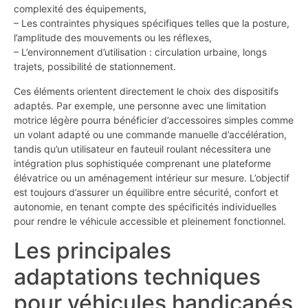
complexité des équipements,
– Les contraintes physiques spécifiques telles que la posture,
l’amplitude des mouvements ou les réflexes,
– L’environnement d’utilisation : circulation urbaine, longs
trajets, possibilité de stationnement.
Ces éléments orientent directement le choix des dispositifs
adaptés. Par exemple, une personne avec une limitation
motrice légère pourra bénéficier d’accessoires simples comme
un volant adapté ou une commande manuelle d’accélération,
tandis qu’un utilisateur en fauteuil roulant nécessitera une
intégration plus sophistiquée comprenant une plateforme
élévatrice ou un aménagement intérieur sur mesure. L’objectif
est toujours d’assurer un équilibre entre sécurité, confort et
autonomie, en tenant compte des spécificités individuelles
pour rendre le véhicule accessible et pleinement fonctionnel.
Les principales
adaptations techniques
pour véhicules handicapés