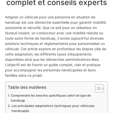
complet et conseils experts
Adapter un véhicule pour une personne en situation de
handicap est une démarche essentielle pour garantir mobilité,
autonomie et sécurité. Que ce soit pour un utilisateur en
fauteuil roulant, un conducteur avec une mobilité réduite ou
toute autre forme de handicap, il existe aujourd’hui diverses
solutions techniques et réglementaires pour personnaliser un
véhicule. Cet article explore en profondeur les étapes clés de
cette adaptation, les différents types d’équipements
disponibles ainsi que les démarches administratives liées.
L’objectif est de fournir un guide complet, clair et pratique
pour accompagner les personnes handicapées et leurs
familles dans ce projet.
Table des matières
Comprendre les besoins spécifiques selon le type de
handicap
Les principales adaptations techniques pour véhicules
handicapés