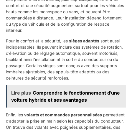
confort et une sécurité augmentée, surtout pour les véhicules
hauts comme les monospace ou vans, et peuvent être
commandées à distance. Leur installation dépend fortement
du type de véhicule et de la configuration de l’espace
intérieur.
Pour le confort et la sécurité, les
sièges adaptés
sont aussi
indispensables. Ils peuvent inclure des systèmes de rotation,
d’élévation ou de réglage automatique, souvent motorisés,
facilitant ainsi l’installation et la sortie du conducteur ou du
passager. Certains sièges sont conçus avec des supports
lombaires ajustables, des appuis-tête adaptés ou des
ceintures de sécurité renforcées.
Lire plus
Comprendre le fonctionnement d'une
voiture hybride et ses avantages
Enfin, les
volants et commandes personnalisées
permettent
d’adapter la prise en main selon les capacités du conducteur.
On trouve des volants avec poignées supplémentaires, des