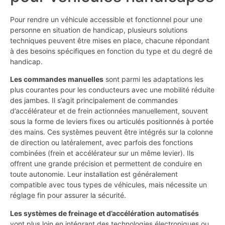
Pour rendre un véhicule accessible et fonctionnel pour une
personne en situation de handicap, plusieurs solutions
techniques peuvent être mises en place, chacune répondant
à des besoins spécifiques en fonction du type et du degré de
handicap.
Les commandes manuelles
sont parmi les adaptations les
plus courantes pour les conducteurs avec une mobilité réduite
des jambes. Il s’agit principalement de commandes
d’accélérateur et de frein actionnées manuellement, souvent
sous la forme de leviers fixes ou articulés positionnés à portée
des mains. Ces systèmes peuvent être intégrés sur la colonne
de direction ou latéralement, avec parfois des fonctions
combinées (frein et accélérateur sur un même levier). Ils
offrent une grande précision et permettent de conduire en
toute autonomie. Leur installation est généralement
compatible avec tous types de véhicules, mais nécessite un
réglage fin pour assurer la sécurité.
Les systèmes de freinage et d’accélération automatisés
vont plus loin en intégrant des technologies électroniques ou