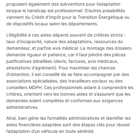
proposent également des subventions pour l’adaptation
lorsque le handicap est professionnel. D’autres possibilités
viennent du Crédit d’Impôt pour la Transition Énergétique ou
de dispositifs locaux selon les départements.
L’éligibilité à ces aides dépend souvent de critères stricts :
taux d’incapacité, nature des adaptations, ressources du
demandeur, et parfois avis médical. Le montage des dossiers
demande rigueur et patience, car il faut joindre des pièces
justificatives détaillées (devis, factures, avis médicaux,
attestations d’agrément). Pour maximiser les chances
d’obtention, il est conseillé de se faire accompagner par des
associations spécialisées, des travailleurs sociaux ou des
conseillers MDPH. Ces professionnels aident à comprendre les
critères, orientent vers les bonnes aides et s’assurent que les
demandes soient complètes et conformes aux exigences
administratives.
Ainsi, bien gérer les formalités administratives et identifier les
aides financières adaptées sont des étapes clés pour réussir
l’adaptation d’un véhicule en toute sérénité.