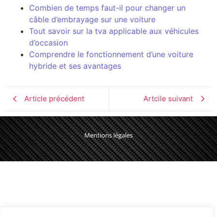
Combien de temps faut-il pour changer un
câble d’embrayage sur une voiture
Tout savoir sur la tva applicable aux véhicules
d’occasion
Comprendre le fonctionnement d’une voiture
hybride et ses avantages
Article précédent
Artcile suivant
Mentions légales