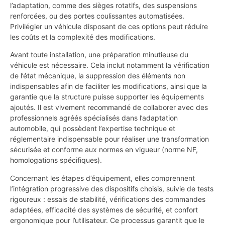
l’adaptation, comme des sièges rotatifs, des suspensions
renforcées, ou des portes coulissantes automatisées.
Privilégier un véhicule disposant de ces options peut réduire
les coûts et la complexité des modifications.
Avant toute installation, une préparation minutieuse du
véhicule est nécessaire. Cela inclut notamment la vérification
de l’état mécanique, la suppression des éléments non
indispensables afin de faciliter les modifications, ainsi que la
garantie que la structure puisse supporter les équipements
ajoutés. Il est vivement recommandé de collaborer avec des
professionnels agréés spécialisés dans l’adaptation
automobile, qui possèdent l’expertise technique et
réglementaire indispensable pour réaliser une transformation
sécurisée et conforme aux normes en vigueur (norme NF,
homologations spécifiques).
Concernant les étapes d’équipement, elles comprennent
l’intégration progressive des dispositifs choisis, suivie de tests
rigoureux : essais de stabilité, vérifications des commandes
adaptées, efficacité des systèmes de sécurité, et confort
ergonomique pour l’utilisateur. Ce processus garantit que le