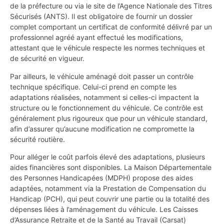
de la préfecture ou via le site de l’Agence Nationale des Titres
Sécurisés (ANTS). Il est obligatoire de fournir un dossier
complet comportant un certificat de conformité délivré par un
professionnel agréé ayant effectué les modifications,
attestant que le véhicule respecte les normes techniques et
de sécurité en vigueur.
Par ailleurs, le véhicule aménagé doit passer un contrôle
technique spécifique. Celui-ci prend en compte les
adaptations réalisées, notamment si celles-ci impactent la
structure ou le fonctionnement du véhicule. Ce contrôle est
généralement plus rigoureux que pour un véhicule standard,
afin d’assurer qu’aucune modification ne compromette la
sécurité routière.
Pour alléger le coût parfois élevé des adaptations, plusieurs
aides financières sont disponibles. La Maison Départementale
des Personnes Handicapées (MDPH) propose des aides
adaptées, notamment via la Prestation de Compensation du
Handicap (PCH), qui peut couvrir une partie ou la totalité des
dépenses liées à l’aménagement du véhicule. Les Caisses
d’Assurance Retraite et de la Santé au Travail (Carsat)