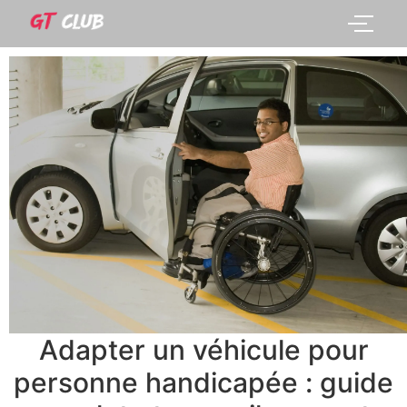
Adapter un véhicule pour
personne handicapée : guide