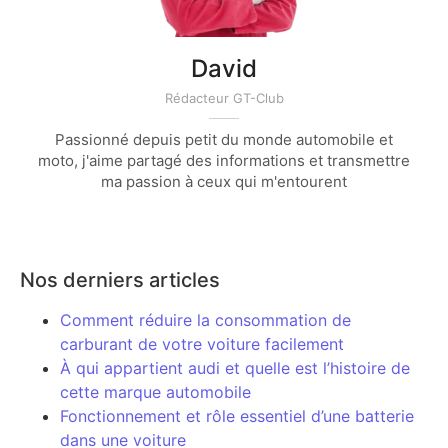
David
Rédacteur GT-Club
Passionné depuis petit du monde automobile et
moto, j'aime partagé des informations et transmettre
ma passion à ceux qui m'entourent
Nos derniers articles
Comment réduire la consommation de
carburant de votre voiture facilement
À qui appartient audi et quelle est l’histoire de
cette marque automobile
Fonctionnement et rôle essentiel d’une batterie
dans une voiture