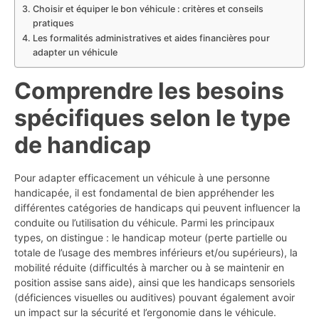
Choisir et équiper le bon véhicule : critères et conseils
pratiques
Les formalités administratives et aides financières pour
adapter un véhicule
Comprendre les besoins
spécifiques selon le type
de handicap
Pour adapter efficacement un véhicule à une personne
handicapée, il est fondamental de bien appréhender les
différentes catégories de handicaps qui peuvent influencer la
conduite ou l’utilisation du véhicule. Parmi les principaux
types, on distingue : le handicap moteur (perte partielle ou
totale de l’usage des membres inférieurs et/ou supérieurs), la
mobilité réduite (difficultés à marcher ou à se maintenir en
position assise sans aide), ainsi que les handicaps sensoriels
(déficiences visuelles ou auditives) pouvant également avoir
un impact sur la sécurité et l’ergonomie dans le véhicule.