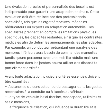
Une évaluation précise et personnalisée des besoins est
indispensable pour garantir une adaptation optimale. Cette
évaluation doit être réalisée par des professionnels
spécialisés, tels que les ergothérapeutes, médecins
rééducateurs ou experts en adaptation automobile. Ces
spécialistes prennent en compte les limitations physiques
spécifiques, les capacités restantes, ainsi que les contraintes
médicales afin de définir les aménagements les plus adaptés.
Par exemple, un conducteur présentant une paralysie des
membres inférieurs aura besoin de commandes manuelles
tandis qu’une personne avec une mobilité réduite mais une
bonne force dans les jambes pourra utiliser des dispositifs
partiellement assistés.
Avant toute adaptation, plusieurs critères essentiels doivent
être examinés :
– L’autonomie du conducteur ou du passager dans les gestes
nécessaires à la conduite ou à l’accès au véhicule,
– Le type de véhicule initial (berline, monospace, utilitaire) et
ses dimensions,
– La fréquence d’utilisation, qui influence la durabilité et la