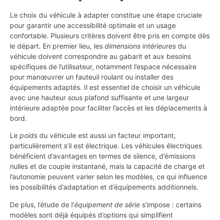
Le choix du véhicule à adapter constitue une étape cruciale
pour garantir une accessibilité optimale et un usage
confortable. Plusieurs critères doivent être pris en compte dès
le départ. En premier lieu, les
dimensions intérieures
du
véhicule doivent correspondre au gabarit et aux besoins
spécifiques de l’utilisateur, notamment l’espace nécessaire
pour manœuvrer un fauteuil roulant ou installer des
équipements adaptés. Il est essentiel de choisir un véhicule
avec une hauteur sous plafond suffisante et une largeur
intérieure adaptée pour faciliter l’accès et les déplacements à
bord.
Le
poids
du véhicule est aussi un facteur important,
particulièrement s’il est électrique. Les véhicules électriques
bénéficient d’avantages en termes de silence, d’émissions
nulles et de couple instantané, mais la capacité de charge et
l’autonomie peuvent varier selon les modèles, ce qui influence
les possibilités d’adaptation et d’équipements additionnels.
De plus, l’étude de l’
équipement de série
s’impose : certains
modèles sont déjà équipés d’options qui simplifient